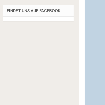
FINDET UNS AUF FACEBOOK