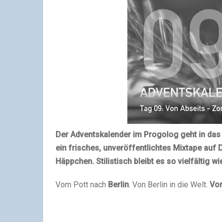
Der
Adventskalender
im Progolog geht in das 
ein frisches, unveröffentlichtes Mixtape auf 
Häppchen. Stilistisch bleibt es so vielfältig wi
Vom Pott nach
Berlin
. Von Berlin in die Welt.
Von