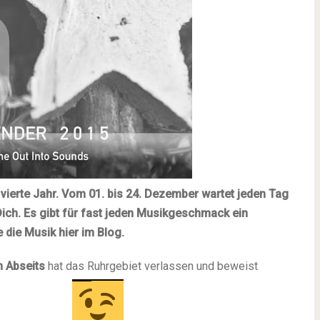
vierte Jahr. Vom 01. bis 24. Dezember wartet jeden Tag
Dich. Es gibt für fast jeden Musikgeschmack ein
e die Musik hier im Blog.
 Abseits
hat das Ruhrgebiet verlassen und beweist