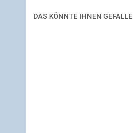
DAS KÖNNTE IHNEN GEFALL