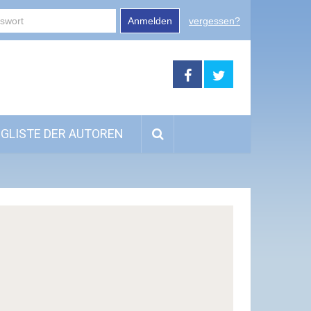
Anmelden
vergessen?
GLISTE DER AUTOREN