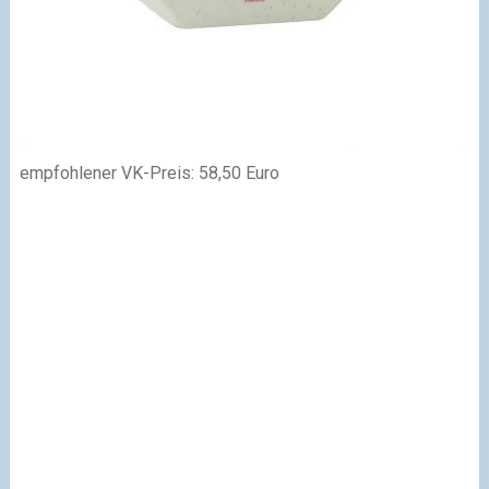
empfohlener VK-Preis: 58,50 Euro