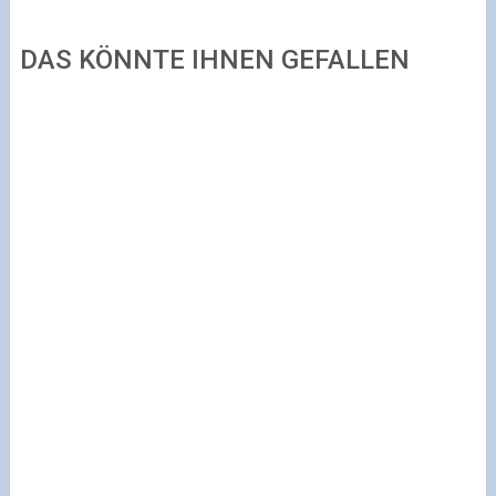
DAS KÖNNTE IHNEN GEFALLEN