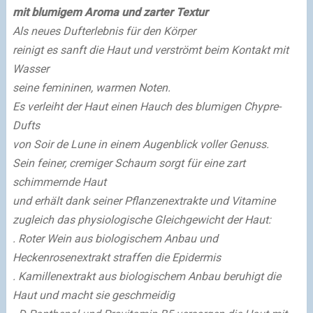
mit blumigem Aroma und zarter Textur
Als neues Dufterlebnis für den Körper
reinigt es sanft die Haut und verströmt beim Kontakt mit
Wasser
seine femininen, warmen Noten.
Es verleiht der Haut einen Hauch des blumigen Chypre-
Dufts
von Soir de Lune in einem Augenblick voller Genuss.
Sein feiner, cremiger Schaum sorgt für eine zart
schimmernde Haut
und erhält dank seiner Pflanzenextrakte und Vitamine
zugleich das physiologische Gleichgewicht der Haut:
. Roter Wein aus biologischem Anbau und
Heckenrosenextrakt
straffen die Epidermis
. Kamillenextrakt aus biologischem Anbau
beruhigt die
Haut und macht sie geschmeidig