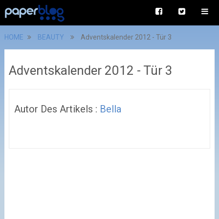
HOME
BEAUTY
Adventskalender 2012 - Tür 3
Adventskalender 2012 - Tür 3
Autor Des Artikels :
Bella