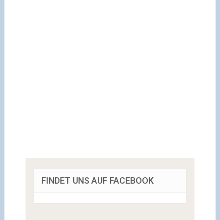
FINDET UNS AUF FACEBOOK