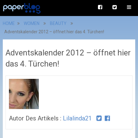
HOME
WOMEN
BEAUTY
Adventskalender 2012 – öffnet hier das 4. Türchen!
Adventskalender 2012 – öffnet hier
das 4. Türchen!
Autor Des Artikels :
Lilalinda21