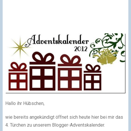
Hallo ihr Hübschen,
wie bereits angekündigt öffnet sich heute hier bei mir das
4. Türchen zu unserem Blogger-Adventskalender.