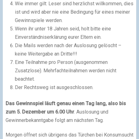
Wie immer gilt: Leser sind herzlichst willkommen, dies
ist und wird aber nie eine Bedingung für eines meiner
Gewinnspiele werden.
Wenn ihr unter 18 Jahren seid, holt bitte eine
Einverständniserklärung eurer Eltern ein.
Die Mails werden nach der Auslosung gelöscht –
keine Weitergabe an Dritte!!!
Eine Teilnahme pro Person (ausgenommen
Zusatzlose). Mehrfachteilnahmen werden nicht
beachtet.
Der Rechtsweg ist ausgeschlossen.
Das Gewinnspiel läuft genau einen Tag lang, also bis
zum 5. Dezember um 6.00 Uhr
. Auslosung und
Gewinnerbekanntgabe folgt am nächsten Tag.
Morgen öffnet sich übrigens das Türchen bei Konsumsucht