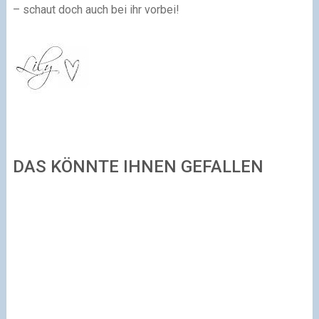
– schaut doch auch bei ihr vorbei!
DAS KÖNNTE IHNEN GEFALLEN