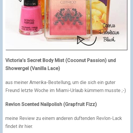
Victoria’s Secret Body Mist (Coconut Passion) und
Showergel (Vanilla Lace)
aus meiner Amerika-Bestellung, um die sich ein guter
Freund letzte Woche im Miami-Urlaub kümmern musste ;-)
Revlon
Scented Nailpolish (Grapfruit Fizz)
meine Review zu einem anderen duftenden Revlon-Lack
findet ihr hier.