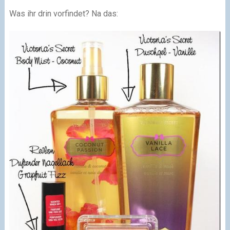
Was ihr drin vorfindet? Na das: