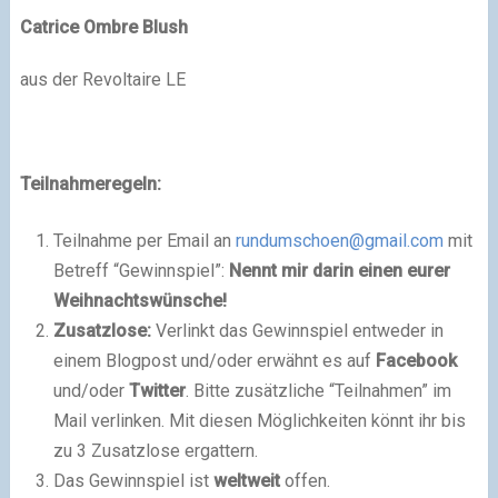
Catrice Ombre Blush
aus der Revoltaire LE
Teilnahmeregeln:
Teilnahme per Email an
rundumschoen@gmail.com
mit
Betreff “Gewinnspiel”:
Nennt mir darin einen eurer
Weihnachtswünsche!
Zusatzlose:
Verlinkt das Gewinnspiel entweder in
einem Blogpost und/oder erwähnt es auf
Facebook
und/oder
Twitter
. Bitte zusätzliche “Teilnahmen” im
Mail verlinken. Mit diesen Möglichkeiten könnt ihr bis
zu 3 Zusatzlose ergattern.
Das Gewinnspiel ist
weltweit
offen.