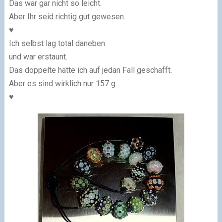
Das war gar nicht so leicht.
Aber Ihr seid richtig gut gewesen.
♥
Ich selbst lag total daneben
und war erstaunt.
Das doppelte hätte ich auf jedan Fall geschafft.
Aber es sind wirklich nur 157 g.
♥