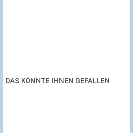
DAS KÖNNTE IHNEN GEFALLEN