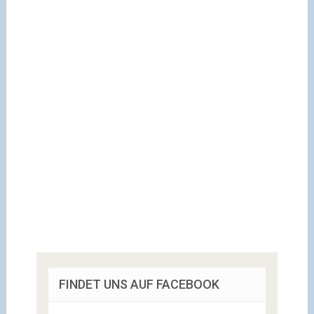
FINDET UNS AUF FACEBOOK