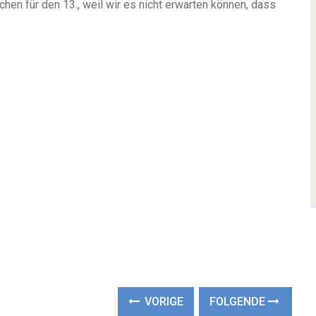
en für den 13., weil wir es nicht erwarten können, dass
VORIGE
FOLGENDE