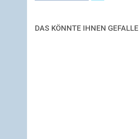
DAS KÖNNTE IHNEN GEFALL