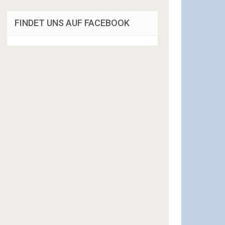
FINDET UNS AUF FACEBOOK