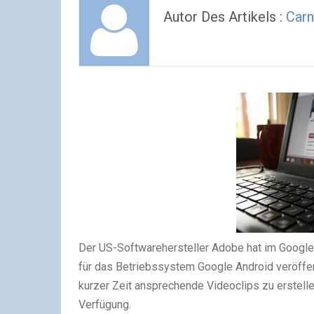
Autor Des Artikels :
Carn
Der US-Softwarehersteller Adobe hat im Google
für das Betriebssystem Google Android veröffent
kurzer Zeit ansprechende Videoclips zu erstelle
Verfügung.