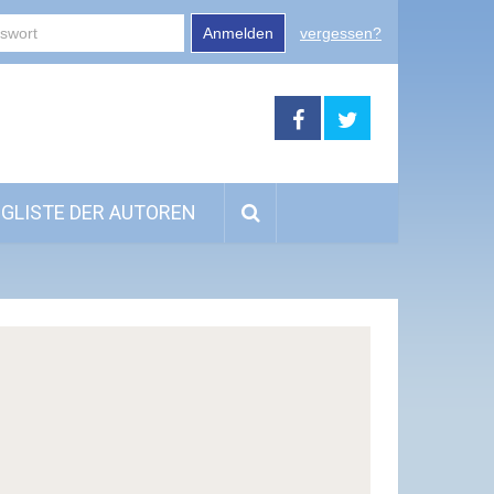
Anmelden
vergessen?
GLISTE DER AUTOREN