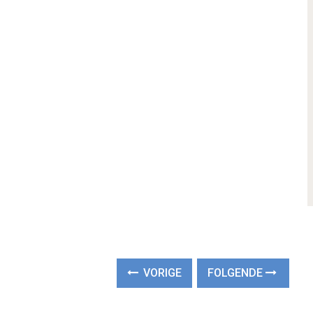
VORIGE
FOLGENDE