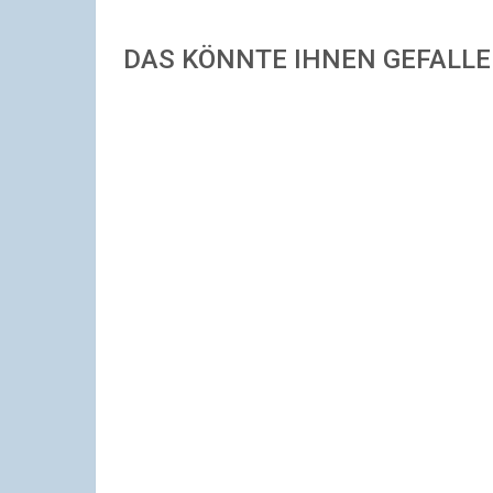
DAS KÖNNTE IHNEN GEFALL