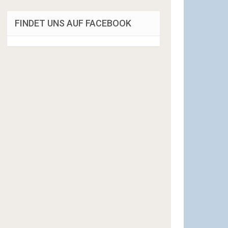
FINDET UNS AUF FACEBOOK