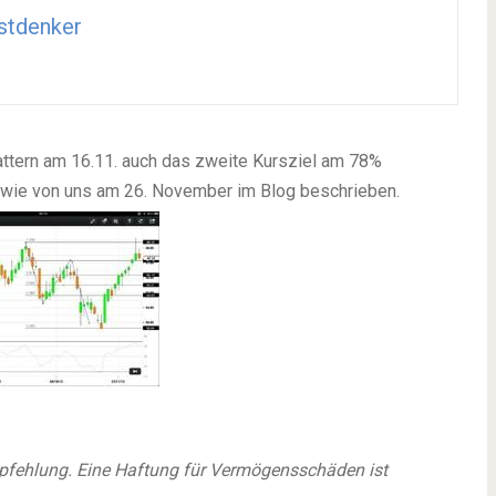
stdenker
ttern am 16.11. auch das zweite Kursziel am 78%
, wie von uns am 26. November im Blog beschrieben.
mpfehlung. Eine Haftung für Vermögensschäden ist