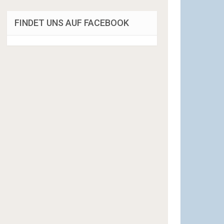
FINDET UNS AUF FACEBOOK