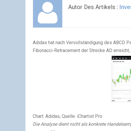
Autor Des Artikels :
Inve
Adidas hat nach Vervollständigung des ABCD Pa
Fibonacci-Retracement der Strecke AD erreicht
Chart: Adidas, Quelle: iChartist Pro
Die Analyse dient nicht als konkrete Handelse