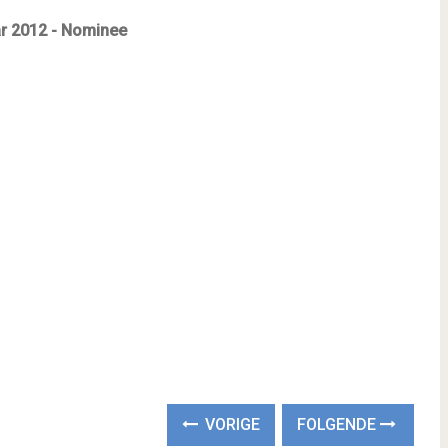
ar 2012 - Nominee
VORIGE
FOLGENDE