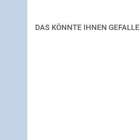
DAS KÖNNTE IHNEN GEFALL