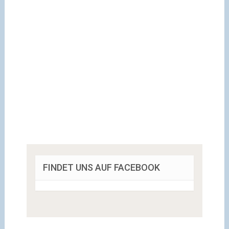
FINDET UNS AUF FACEBOOK