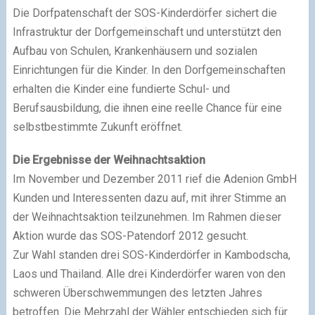
Die Dorfpatenschaft der SOS-Kinderdörfer sichert die
Infrastruktur der Dorfgemeinschaft und unterstützt den
Aufbau von Schulen, Krankenhäusern und sozialen
Einrichtungen für die Kinder. In den Dorfgemeinschaften
erhalten die Kinder eine fundierte Schul- und
Berufsausbildung, die ihnen eine reelle Chance für eine
selbstbestimmte Zukunft eröffnet.
Die Ergebnisse der Weihnachtsaktion
Im November und Dezember 2011 rief die Adenion GmbH
Kunden und Interessenten dazu auf, mit ihrer Stimme an
der Weihnachtsaktion teilzunehmen. Im Rahmen dieser
Aktion wurde das SOS-Patendorf 2012 gesucht.
Zur Wahl standen drei SOS-Kinderdörfer in Kambodscha,
Laos und Thailand. Alle drei Kinderdörfer waren von den
schweren Überschwemmungen des letzten Jahres
betroffen. Die Mehrzahl der Wähler entschieden sich für