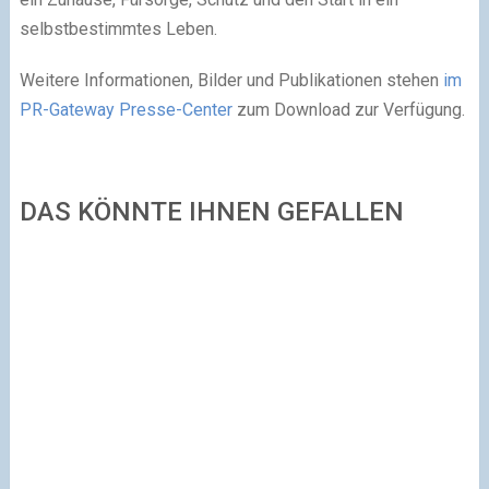
selbstbestimmtes Leben.
Weitere Informationen, Bilder und Publikationen stehen
im
PR-Gateway Presse-Center
zum Download zur Verfügung.
DAS KÖNNTE IHNEN GEFALLEN