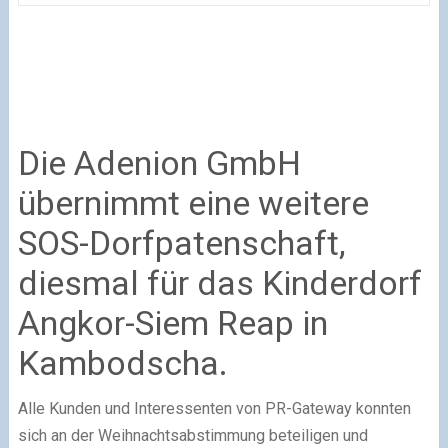
Die Adenion GmbH
übernimmt eine weitere
SOS-Dorfpatenschaft,
diesmal für das Kinderdorf
Angkor-Siem Reap in
Kambodscha.
Alle Kunden und Interessenten von PR-Gateway konnten
sich an der Weihnachtsabstimmung beteiligen und