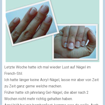
Letzte Woche hatte ich mal wieder Lust auf Nägel im
French-Stil.
Ich hatte länger keine Acryl-Nägel, lasse mir aber von Zeit
zu Zeit ganz gerne welche machen.
Früher hatte ich jahrelang Gel-Nägel, die aber nach 2
Wochen nicht mehr richtig gehalten haben.