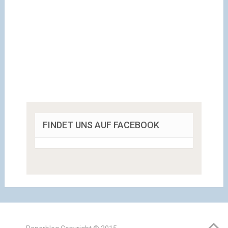
FINDET UNS AUF FACEBOOK