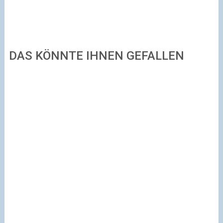
DAS KÖNNTE IHNEN GEFALLEN