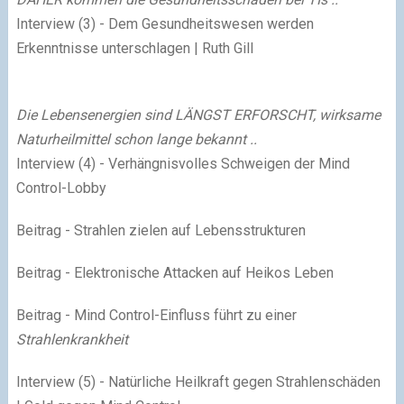
Interview (3) - Dem Gesundheitswesen werden
Erkenntnisse unterschlagen | Ruth Gill
Die Lebensenergien sind LÄNGST ERFORSCHT, wirksame
Naturheilmittel schon lange bekannt ..
Interview (4) - Verhängnisvolles Schweigen der Mind
Control-Lobby
Beitrag - Strahlen zielen auf Lebensstrukturen
Beitrag - Elektronische Attacken auf Heikos Leben
Beitrag - Mind Control-Einfluss führt zu einer
Strahlenkrankheit
Interview (5) - Natürliche Heilkraft gegen Strahlenschäden