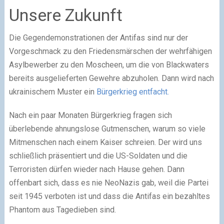
Unsere Zukunft
Die Gegendemonstrationen der Antifas sind nur der
Vorgeschmack zu den Friedensmärschen der wehrfähigen
Asylbewerber zu den Moscheen, um die von Blackwaters
bereits ausgelieferten Gewehre abzuholen. Dann wird nach
ukrainischem Muster ein
Bürgerkrieg entfacht.
Nach ein paar Monaten Bürgerkrieg fragen sich
überlebende ahnungslose Gutmenschen, warum so viele
Mitmenschen nach einem Kaiser schreien. Der wird uns
schließlich präsentiert und die US-Soldaten und die
Terroristen dürfen wieder nach Hause gehen. Dann
offenbart sich, dass es nie NeoNazis gab, weil die Partei
seit 1945 verboten ist und dass die Antifas ein bezahltes
Phantom aus Tagedieben sind.