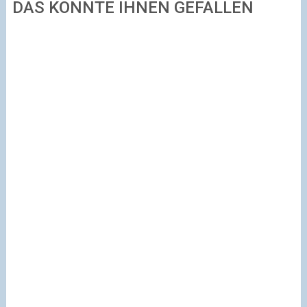
DAS KÖNNTE IHNEN GEFALLEN