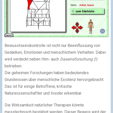
Bewusstseinskontrolle ist nicht nur Beeinflussung von
Gedanken, Emotionen und menschlichem Verhalten. Dabei
wird verdeckt neben Hirn- auch
Daseinsforschung (!)
betrieben.
Die geheimen Forschungen haben bedeutendes
Grundwissen über menschliche Existenz hervorgebracht.
Das ist für einige Betroffene, kritische
Naturwissenschaftler und Insider erkennbar.
Die Wirksamkeit natürlicher Therapien könnte
messtechnisch bestätigt werden. Dieser Beweis wird der