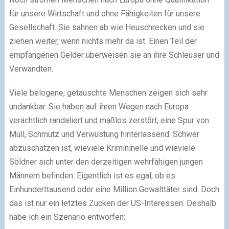
für unsere Wirtschaft und ohne Fähigkeiten für unsere
Gesellschaft. Sie sahnen ab wie Heuschrecken und sie
ziehen weiter, wenn nichts mehr da ist. Einen Teil der
empfangenen Gelder überweisen sie an ihre Schleuser und
Verwandten.
Viele belogene, getäuschte Menschen zeigen sich sehr
undankbar. Sie haben auf ihren Wegen nach Europa
verächtlich randaliert und maßlos zerstört, eine Spur von
Müll, Schmutz und Verwüstung hinterlassend. Schwer
abzuschätzen ist, wieviele Krimininelle und wieviele
Söldner sich unter den derzeitigen wehrfähigen jungen
Männern befinden. Eigentlich ist es egal, ob es
Einhunderttausend oder eine Million Gewalttäter sind. Doch
das ist nur ein letztes Zucken der US-Interessen. Deshalb
habe ich ein Szenario entworfen: