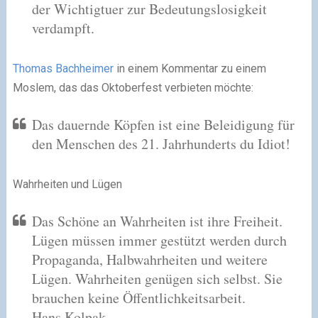
der Wichtigtuer zur Bedeutungslosigkeit
verdampft.
Thomas Bachheimer
in einem Kommentar zu einem
Moslem, das das Oktoberfest verbieten möchte:
Das dauernde Köpfen ist eine Beleidigung für
den Menschen des 21. Jahrhunderts du Idiot!
Wahrheiten und Lügen
Das Schöne an Wahrheiten ist ihre Freiheit.
Lügen müssen immer gestützt werden durch
Propaganda, Halbwahrheiten und weitere
Lügen. Wahrheiten genügen sich selbst. Sie
brauchen keine Öffentlichkeitsarbeit.
Hans Kolpak