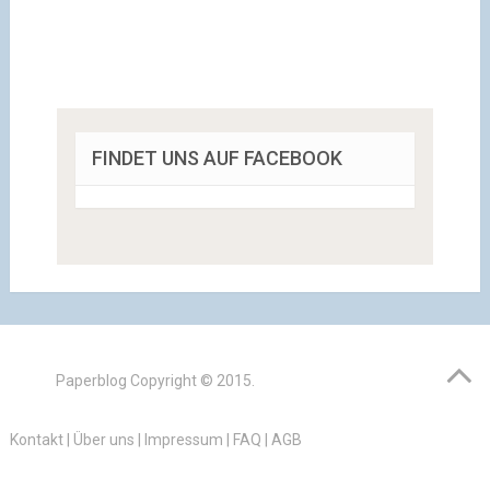
FINDET UNS AUF FACEBOOK
Paperblog
Copyright © 2015.
Kontakt
|
Über uns
|
Impressum
|
FAQ
|
AGB