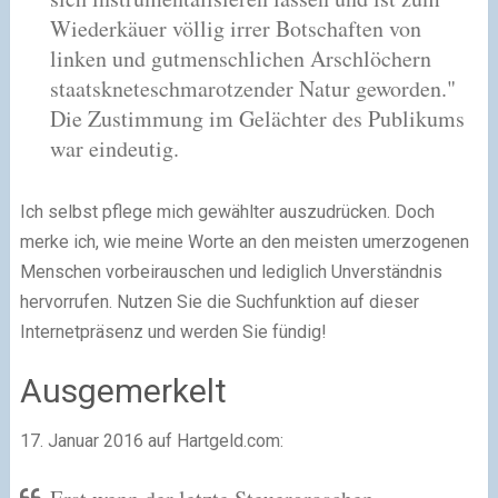
Wiederkäuer völlig irrer Botschaften von
linken und gutmenschlichen Arschlöchern
staatskneteschmarotzender Natur geworden."
Die Zustimmung im Gelächter des Publikums
war eindeutig.
Ich selbst pflege mich gewählter auszudrücken. Doch
merke ich, wie meine Worte an den meisten umerzogenen
Menschen vorbeirauschen und lediglich Unverständnis
hervorrufen. Nutzen Sie die Suchfunktion auf dieser
Internetpräsenz und werden Sie fündig!
Ausgemerkelt
17. Januar 2016 auf Hartgeld.com: