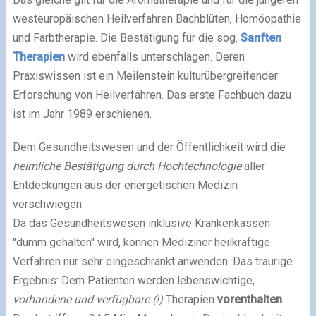
westeuropäischen Heilverfahren Bachblüten, Homöopathie
und Farbtherapie. Die Bestätigung für die sog.
Sanften
Therapien
wird ebenfalls unterschlagen. Deren
Praxiswissen ist ein Meilenstein kulturübergreifender
Erforschung von Heilverfahren. Das erste Fachbuch dazu
ist im Jahr 1989 erschienen.
Dem Gesundheitswesen und der Öffentlichkeit wird die
heimliche Bestätigung durch Hochtechnologie
aller
Entdeckungen aus der energetischen Medizin
verschwiegen.
Da das Gesundheitswesen inklusive Krankenkassen
"dumm gehalten" wird, können Mediziner heilkräftige
Verfahren nur sehr eingeschränkt anwenden. Das traurige
Ergebnis: Dem Patienten werden lebenswichtige,
vorhandene und verfügbare (!)
Therapien
vorenthalten
.