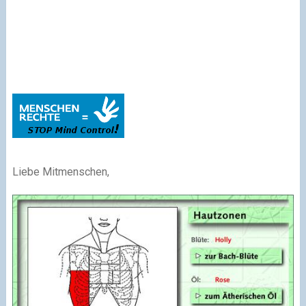
Liebe Mitmenschen,