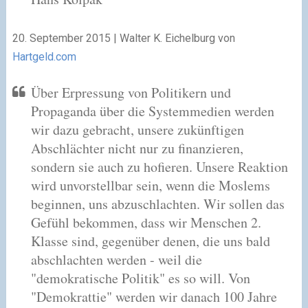
20. September 2015 | Walter K. Eichelburg von
Hartgeld.com
Über Erpressung von Politikern und
Propaganda über die Systemmedien werden
wir dazu gebracht, unsere zukünftigen
Abschlächter nicht nur zu finanzieren,
sondern sie auch zu hofieren. Unsere Reaktion
wird unvorstellbar sein, wenn die Moslems
beginnen, uns abzuschlachten. Wir sollen das
Gefühl bekommen, dass wir Menschen 2.
Klasse sind, gegenüber denen, die uns bald
abschlachten werden - weil die
"demokratische Politik" es so will. Von
"Demokrattie" werden wir danach 100 Jahre