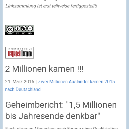
Linksammlung ist erst teilweise fertiggestellt!
2 Millionen kamen !!!
21. März 2016 |
Zwei Millionen Ausländer kamen 2015
nach Deutschland
Geheimbericht: "1,5 Millionen
bis Jahresende denkbar"
Noch strömen Menschen nach Europa ohne Qualifikation