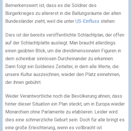
Bemerkenswert ist, dass es die Söldner des
Bürgerkrieges zu allererst in die Ballungsräume der alten
Bundesländer zieht, weil die unter
US-Einfluss
stehen.
Dies ist der bereits veröffentlichte Schlachtplan, der offen
auf der Schlachtplatte ausliegt. Man braucht allerdings
einen geübten Blick, um die dreidimensionalen Figuren in
dem scheinbar sinnlosen Durcheinander zu erkennen.
Dann folgt ein Goldenes Zeitalter, in dem alle Werte, die
unsere Kultur auszeichnen, wieder den Platz einnehmen,
der ihnen gebührt.
Weder Verantwortliche noch die Bevölkerung ahnen, dass
hinter dieser Situation ein Plan steckt, um in Europa wieder
Monarchien ohne Parlamente zu etablieren. Leider wird
dies eine schmerzliche Geburt sein. Doch für alle bringt es
eine große Erleichterung, wenn es vollbracht ist.