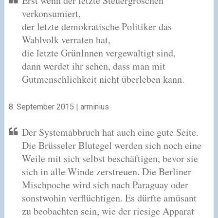
Erst wenn der letzte Steuergroschen
verkonsumiert,
der letzte demokratische Politiker das
Wahlvolk verraten hat,
die letzte GrünInnen vergewaltigt sind,
dann werdet ihr sehen, dass man mit
Gutmenschlichkeit nicht überleben kann.
8. September 2015 | arminius
Der Systemabbruch hat auch eine gute Seite.
Die Brüsseler Blutegel werden sich noch eine
Weile mit sich selbst beschäftigen, bevor sie
sich in alle Winde zerstreuen. Die Berliner
Mischpoche wird sich nach Paraguay oder
sonstwohin verflüchtigen. Es dürfte amüsant
zu beobachten sein, wie der riesige Apparat