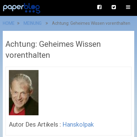
HOME
MEINUNG
Achtung: Geheimes Wissen vorenthalten
Achtung: Geheimes Wissen
vorenthalten
Autor Des Artikels :
Hanskolpak