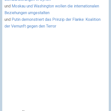
und
Moskau und Washington wollen die internationalen
Beziehungen umgestalten
und
Putin demonstriert das Prinzip der Flanke: Koalition
der Vernunft gegen den Terror