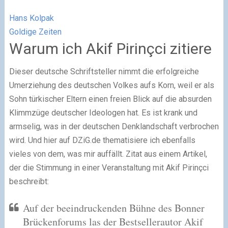
Hans Kolpak
Goldige Zeiten
Warum ich Akif Pirinçci zitiere
Dieser deutsche Schriftsteller nimmt die erfolgreiche
Umerziehung des deutschen Volkes aufs Korn, weil er als
Sohn türkischer Eltern einen freien Blick auf die absurden
Klimmzüge deutscher Ideologen hat. Es ist krank und
armselig, was in der deutschen Denklandschaft verbrochen
wird. Und hier auf DZiG.de thematisiere ich ebenfalls
vieles von dem, was mir auffällt. Zitat aus einem Artikel,
der die Stimmung in einer Veranstaltung mit Akif Pirinçci
beschreibt:
Auf der beeindruckenden Bühne des Bonner
Brückenforums las der Bestsellerautor Akif