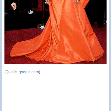
(Quelle:
google.com
)