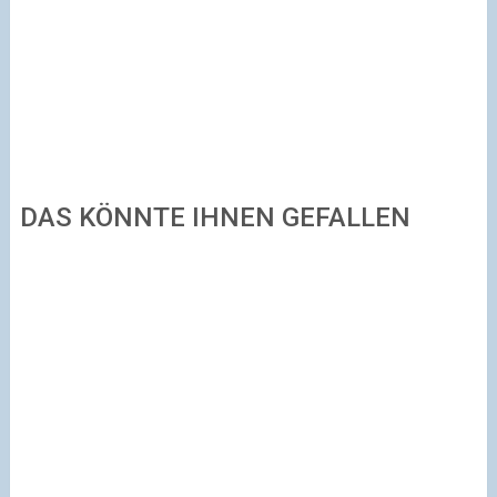
DAS KÖNNTE IHNEN GEFALLEN