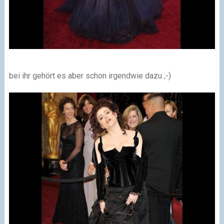
bei ihr gehört es aber schon irgendwie dazu ;-)