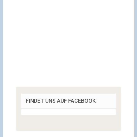
FINDET UNS AUF FACEBOOK