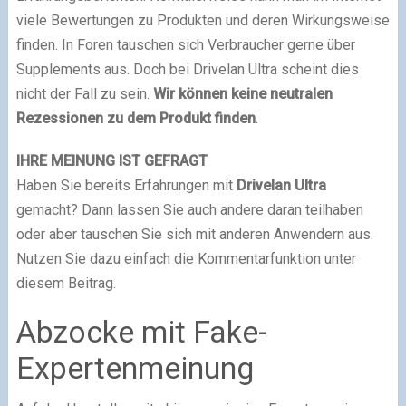
viele Bewertungen zu Produkten und deren Wirkungsweise
finden. In Foren tauschen sich Verbraucher gerne über
Supplements aus. Doch bei Drivelan Ultra scheint dies
nicht der Fall zu sein.
Wir können keine neutralen
Rezessionen zu dem Produkt finden
.
IHRE MEINUNG IST GEFRAGT
Haben Sie bereits Erfahrungen mit
Drivelan Ultra
gemacht? Dann lassen Sie auch andere daran teilhaben
oder aber tauschen Sie sich mit anderen Anwendern aus.
Nutzen Sie dazu einfach die Kommentarfunktion unter
diesem Beitrag.
Abzocke mit Fake-
Expertenmeinung