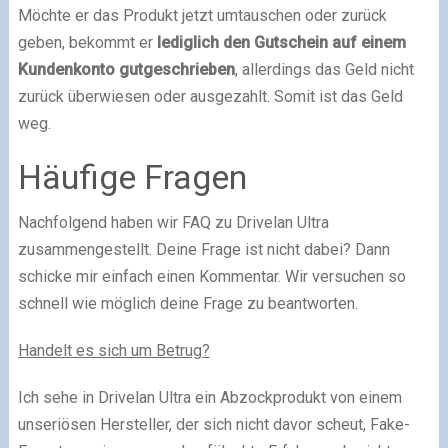
Möchte er das Produkt jetzt umtauschen oder zurück
geben, bekommt er
lediglich den Gutschein auf einem
Kundenkonto gutgeschrieben
, allerdings das Geld nicht
zurück überwiesen oder ausgezahlt. Somit ist das Geld
weg.
Häufige Fragen
Nachfolgend haben wir FAQ zu Drivelan Ultra
zusammengestellt. Deine Frage ist nicht dabei? Dann
schicke mir einfach einen Kommentar. Wir versuchen so
schnell wie möglich deine Frage zu beantworten.
Handelt es sich um Betrug?
Ich sehe in Drivelan Ultra ein Abzockprodukt von einem
unseriösen Hersteller, der sich nicht davor scheut, Fake-