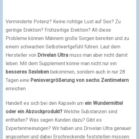
Verminderte Potenz? Keine richtige Lust auf Sex? Zu
geringe Erektion? Frühzeitige Erektion? All diese
Probleme können Männern große Sorgen bereiten und zu
einem schwachen Selbstwertgefühl führen. Laut dem
Hersteller von
Drivelan Ultra
muss man aber nicht damit
leben. Mit dem Supplement könne man nicht nur ein
besseres Sexleben
bekommen, sondern auch in nur 28
Tagen eine
Penisvergrößerung von sechs Zentimetern
erreichen.
Handelt es sich bei den Kapseln um
ein Wundermittel
oder ein Abzockprodukt?
Welche Substanzen sind
enthalten? Was sagen Kunden dazu? Gibt es
Expertenmeinungen? Wir haben uns Drivelan Ultra genauer
angesehen und dabei Erschreckende feststellen müssen.