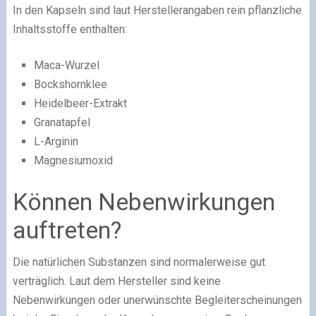
In den Kapseln sind laut Herstellerangaben rein pflanzliche
Inhaltsstoffe enthalten:
Maca-Wurzel
Bockshornklee
Heidelbeer-Extrakt
Granatapfel
L-Arginin
Magnesiumoxid
Können Nebenwirkungen
auftreten?
Die natürlichen Substanzen sind normalerweise gut
verträglich. Laut dem Hersteller sind keine
Nebenwirkungen oder unerwünschte Begleiterscheinungen