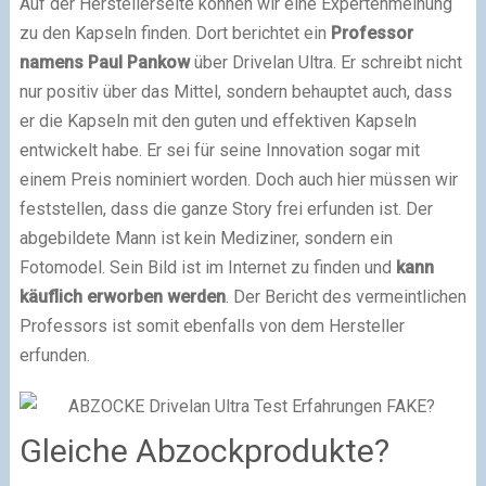
Auf der Herstellerseite können wir eine Expertenmeinung
zu den Kapseln finden. Dort berichtet ein
Professor
namens Paul Pankow
über Drivelan Ultra. Er schreibt nicht
nur positiv über das Mittel, sondern behauptet auch, dass
er die Kapseln mit den guten und effektiven Kapseln
entwickelt habe. Er sei für seine Innovation sogar mit
einem Preis nominiert worden. Doch auch hier müssen wir
feststellen, dass die ganze Story frei erfunden ist. Der
abgebildete Mann ist kein Mediziner, sondern ein
Fotomodel. Sein Bild ist im Internet zu finden und
kann
käuflich erworben werden
. Der Bericht des vermeintlichen
Professors ist somit ebenfalls von dem Hersteller
erfunden.
Gleiche Abzockprodukte?