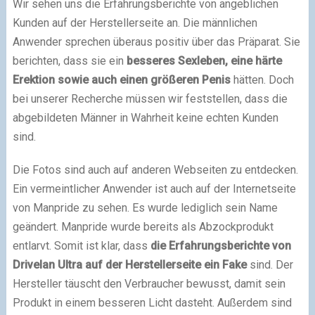
Wir sehen uns die Erfahrungsberichte von angeblichen
Kunden auf der Herstellerseite an. Die männlichen
Anwender sprechen überaus positiv über das Präparat. Sie
berichten, dass sie ein
besseres Sexleben, eine härte
Erektion sowie auch einen größeren Penis
hätten. Doch
bei unserer Recherche müssen wir feststellen, dass die
abgebildeten Männer in Wahrheit keine echten Kunden
sind.
Die Fotos sind auch auf anderen Webseiten zu entdecken.
Ein vermeintlicher Anwender ist auch auf der Internetseite
von Manpride zu sehen. Es wurde lediglich sein Name
geändert. Manpride wurde bereits als Abzockprodukt
entlarvt. Somit ist klar, dass
die Erfahrungsberichte von
Drivelan Ultra auf der Herstellerseite ein Fake
sind. Der
Hersteller täuscht den Verbraucher bewusst, damit sein
Produkt in einem besseren Licht dasteht. Außerdem sind