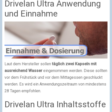
Drivelan Ultra Anwendung
und Einnahme
Laut dem Hersteller sollen
täglich zwei Kapseln mit
ausreichend Wasser
eingenommen werden. Diese sollten
vor dem Frühstück und vor dem Mittagessen geschluckt
werden. Es wird ein Anwendungszeitraum von mindestens
28 Tagen empfohlen.
Drivelan Ultra Inhaltsstoffe