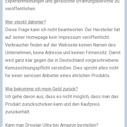
Expertenmeinungen und gefälschte Erfahrungsberichte zu
veröffentlichen.
Wer steckt dahinter?
Diese Frage kann ich nicht beantworten. Der Hersteller hat
auf seiner Homepage kein Impressum veröffentlicht.
Verbraucher finden auf der Webseite keinen Namen des
Unternehmen, keine Adresse und keinen Firmensitz. Damit
wird ganz klar gegen die in Deutschland vorgeschriebene
Kennzeichnungspflicht verstoßen. Dies spricht alles nicht
für einen seriösen Anbieter eines ehrlichen Produkts.
Wie bekomme ich mein Geld zurück?
Ich gehe davon aus, dass es nicht möglich, dass man das
Produkt zurückschicken kann und den Kaufpreis
zurückerhält.
Kann man Drivelan Ultra bei Amazon bestellen?