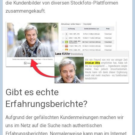
die Kundenbilder von diversen Stockfoto-Plattformen
zusammengekauft.
Gibt es echte
Erfahrungsberichte?
Aufgrund der gefälschten Kundenmeinungen machen wir
uns im Netz auf die Suche nach authentischen
Erfahrungsberichten. Normalerweise kann man im Internet