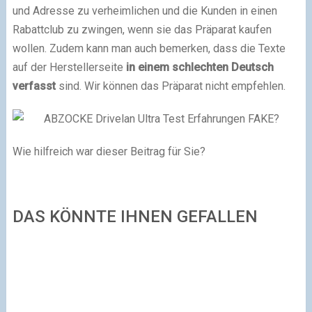
und Adresse zu verheimlichen und die Kunden in einen
Rabattclub zu zwingen, wenn sie das Präparat kaufen
wollen. Zudem kann man auch bemerken, dass die Texte
auf der Herstellerseite
in einem schlechten Deutsch
verfasst
sind. Wir können das Präparat nicht empfehlen.
Wie hilfreich war dieser Beitrag für Sie?
DAS KÖNNTE IHNEN GEFALLEN