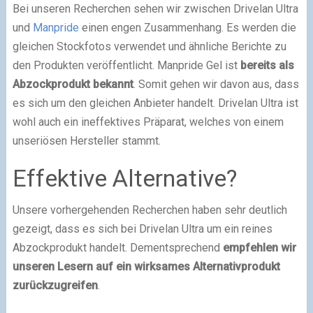
Bei unseren Recherchen sehen wir zwischen Drivelan Ultra
und
Manpride
einen engen Zusammenhang. Es werden die
gleichen Stockfotos verwendet und ähnliche Berichte zu
den Produkten veröffentlicht. Manpride Gel ist
bereits als
Abzockprodukt bekannt
. Somit gehen wir davon aus, dass
es sich um den gleichen Anbieter handelt. Drivelan Ultra ist
wohl auch ein ineffektives Präparat, welches von einem
unseriösen Hersteller stammt.
Effektive Alternative?
Unsere vorhergehenden Recherchen haben sehr deutlich
gezeigt, dass es sich bei Drivelan Ultra um ein reines
Abzockprodukt handelt. Dementsprechend
empfehlen wir
unseren Lesern auf ein wirksames Alternativprodukt
zurückzugreifen
.