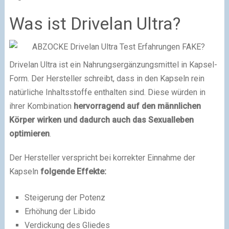
Was ist Drivelan Ultra?
Drivelan Ultra ist ein Nahrungsergänzungsmittel in Kapsel-
Form. Der Hersteller schreibt, dass in den Kapseln rein
natürliche Inhaltsstoffe enthalten sind. Diese würden in
ihrer Kombination
hervorragend auf den männlichen
Körper wirken und dadurch auch das Sexualleben
optimieren
.
Der Hersteller verspricht bei korrekter Einnahme der
Kapseln
folgende Effekte:
Steigerung der Potenz
Erhöhung der Libido
Verdickung des Gliedes