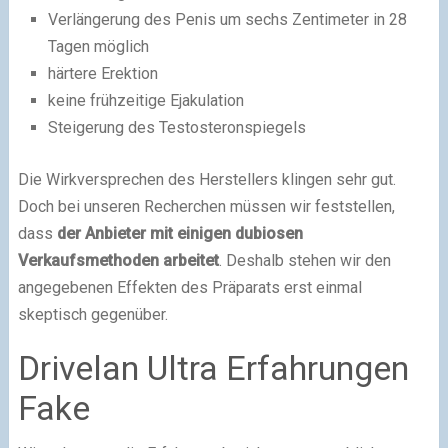
Verlängerung des Penis um sechs Zentimeter in 28
Tagen möglich
härtere Erektion
keine frühzeitige Ejakulation
Steigerung des Testosteronspiegels
Die Wirkversprechen des Herstellers klingen sehr gut.
Doch bei unseren Recherchen müssen wir feststellen,
dass
der Anbieter mit einigen dubiosen
Verkaufsmethoden arbeitet
. Deshalb stehen wir den
angegebenen Effekten des Präparats erst einmal
skeptisch gegenüber.
Drivelan Ultra Erfahrungen
Fake