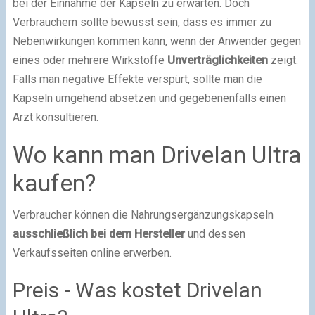
bei der Einnahme der Kapseln zu erwarten. Doch
Verbrauchern sollte bewusst sein, dass es immer zu
Nebenwirkungen kommen kann, wenn der Anwender gegen
eines oder mehrere Wirkstoffe
Unverträglichkeiten
zeigt.
Falls man negative Effekte verspürt, sollte man die
Kapseln umgehend absetzen und gegebenenfalls einen
Arzt konsultieren.
Wo kann man Drivelan Ultra
kaufen?
Verbraucher können die Nahrungsergänzungskapseln
ausschließlich bei dem Hersteller
und dessen
Verkaufsseiten online erwerben.
Preis - Was kostet Drivelan