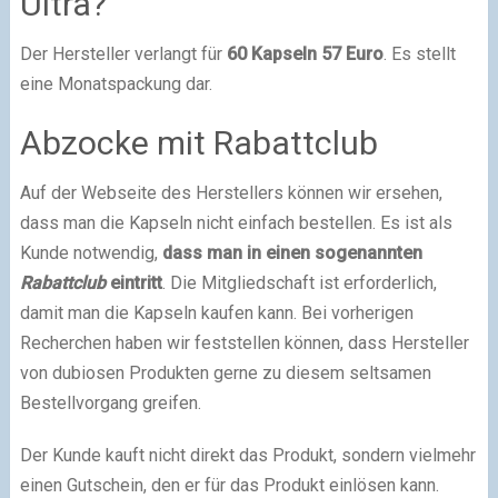
Ultra?
Der Hersteller verlangt für
60 Kapseln 57 Euro
. Es stellt
eine Monatspackung dar.
Abzocke mit Rabattclub
Auf der Webseite des Herstellers können wir ersehen,
dass man die Kapseln nicht einfach bestellen. Es ist als
Kunde notwendig,
dass man in einen sogenannten
Rabattclub
eintritt
. Die Mitgliedschaft ist erforderlich,
damit man die Kapseln kaufen kann. Bei vorherigen
Recherchen haben wir feststellen können, dass Hersteller
von dubiosen Produkten gerne zu diesem seltsamen
Bestellvorgang greifen.
Der Kunde kauft nicht direkt das Produkt, sondern vielmehr
einen Gutschein, den er für das Produkt einlösen kann.