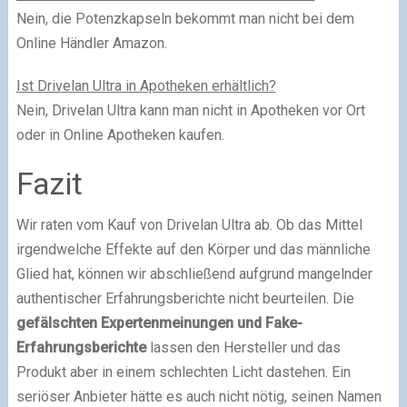
Nein, die Potenzkapseln bekommt man nicht bei dem
Online Händler Amazon.
Ist Drivelan Ultra in Apotheken erhältlich?
Nein, Drivelan Ultra kann man nicht in Apotheken vor Ort
oder in Online Apotheken kaufen.
Fazit
Wir raten vom Kauf von Drivelan Ultra ab. Ob das Mittel
irgendwelche Effekte auf den Körper und das männliche
Glied hat, können wir abschließend aufgrund mangelnder
authentischer Erfahrungsberichte nicht beurteilen. Die
gefälschten Expertenmeinungen und Fake-
Erfahrungsberichte
lassen den Hersteller und das
Produkt aber in einem schlechten Licht dastehen. Ein
seriöser Anbieter hätte es auch nicht nötig, seinen Namen