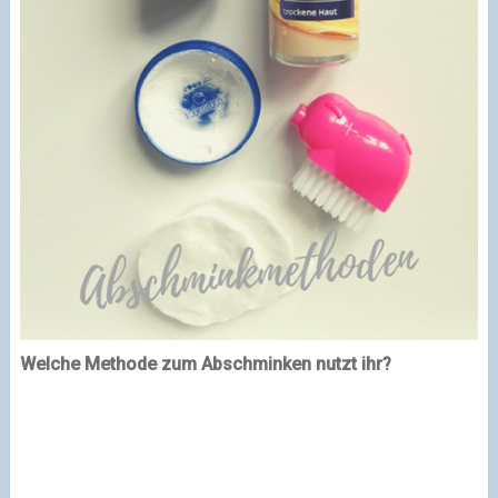
Welche Methode zum Abschminken nutzt ihr?