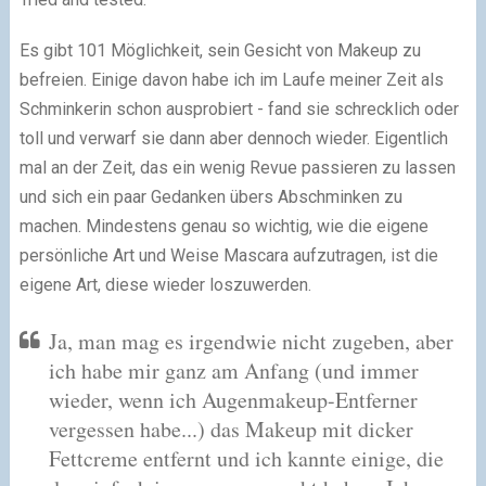
Es gibt 101 Möglichkeit, sein Gesicht von Makeup zu
befreien. Einige davon habe ich im Laufe meiner Zeit als
Schminkerin schon ausprobiert - fand sie schrecklich oder
toll und verwarf sie dann aber dennoch wieder. Eigentlich
mal an der Zeit, das ein wenig Revue passieren zu lassen
und sich ein paar Gedanken übers Abschminken zu
machen. Mindestens genau so wichtig, wie die eigene
persönliche Art und Weise Mascara aufzutragen, ist die
eigene Art, diese wieder loszuwerden.
Ja, man mag es irgendwie nicht zugeben, aber
ich habe mir ganz am Anfang (und immer
wieder, wenn ich Augenmakeup-Entferner
vergessen habe...) das Makeup mit dicker
Fettcreme entfernt und ich kannte einige, die