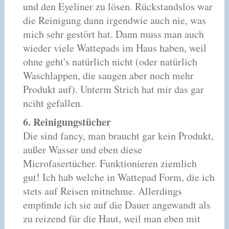
und den Eyeliner zu lösen. Rückstandslos war
die Reinigung dann irgendwie auch nie, was
mich sehr gestört hat. Dann muss man auch
wieder viele Wattepads im Haus haben, weil
ohne geht's natürlich nicht (oder natürlich
Waschlappen, die saugen aber noch mehr
Produkt auf). Unterm Strich hat mir das gar
nciht gefallen.
6. Reinigungstücher
Die sind fancy, man braucht gar kein Produkt,
außer Wasser und eben diese
Microfasertücher. Funktionieren ziemlich
gut! Ich hab welche in Wattepad Form, die ich
stets auf Reisen mitnehme. Allerdings
empfinde ich sie auf die Dauer angewandt als
zu reizend für die Haut, weil man eben mit