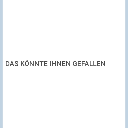
DAS KÖNNTE IHNEN GEFALLEN