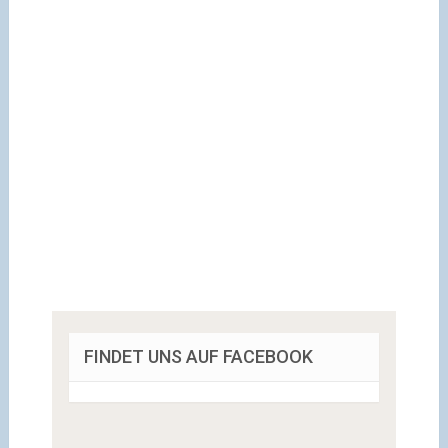
FINDET UNS AUF FACEBOOK