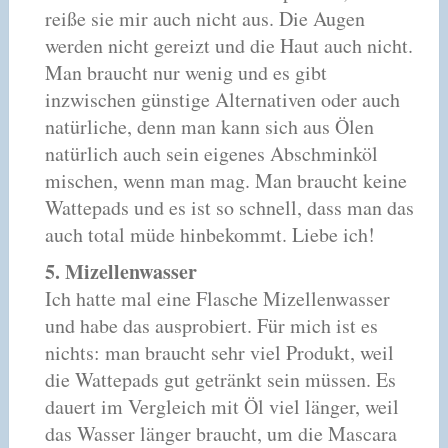
reiße sie mir auch nicht aus. Die Augen
werden nicht gereizt und die Haut auch nicht.
Man braucht nur wenig und es gibt
inzwischen günstige Alternativen oder auch
natürliche, denn man kann sich aus Ölen
natürlich auch sein eigenes Abschminköl
mischen, wenn man mag. Man braucht keine
Wattepads und es ist so schnell, dass man das
auch total müde hinbekommt. Liebe ich!
5. Mizellenwasser
Ich hatte mal eine Flasche Mizellenwasser
und habe das ausprobiert. Für mich ist es
nichts: man braucht sehr viel Produkt, weil
die Wattepads gut getränkt sein müssen. Es
dauert im Vergleich mit Öl viel länger, weil
das Wasser länger braucht, um die Mascara