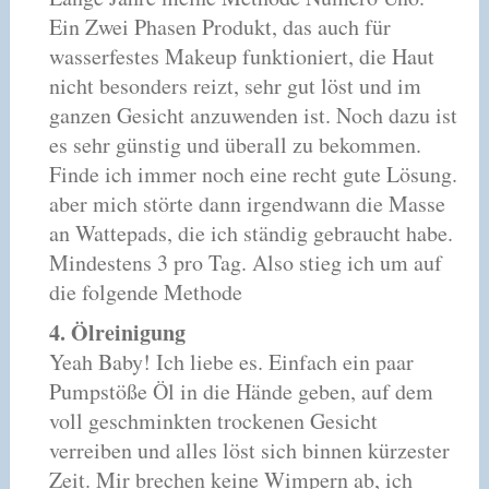
Ein Zwei Phasen Produkt, das auch für
wasserfestes Makeup funktioniert, die Haut
nicht besonders reizt, sehr gut löst und im
ganzen Gesicht anzuwenden ist. Noch dazu ist
es sehr günstig und überall zu bekommen.
Finde ich immer noch eine recht gute Lösung.
aber mich störte dann irgendwann die Masse
an Wattepads, die ich ständig gebraucht habe.
Mindestens 3 pro Tag. Also stieg ich um auf
die folgende Methode
4. Ölreinigung
Yeah Baby! Ich liebe es. Einfach ein paar
Pumpstöße Öl in die Hände geben, auf dem
voll geschminkten trockenen Gesicht
verreiben und alles löst sich binnen kürzester
Zeit. Mir brechen keine Wimpern ab, ich