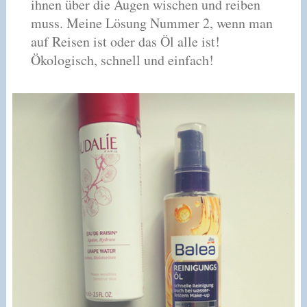
ihnen über die Augen wischen und reiben
muss. Meine Lösung Nummer 2, wenn man
auf Reisen ist oder das Öl alle ist!
Ökologisch, schnell und einfach!