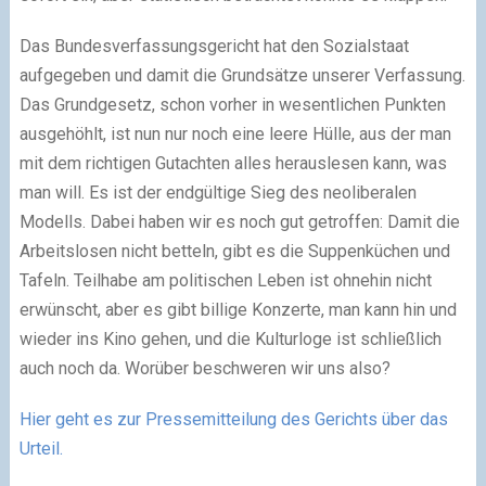
Das Bundesverfassungsgericht hat den Sozialstaat
aufgegeben und damit die Grundsätze unserer Verfassung.
Das Grundgesetz, schon vorher in wesentlichen Punkten
ausgehöhlt, ist nun nur noch eine leere Hülle, aus der man
mit dem richtigen Gutachten alles herauslesen kann, was
man will. Es ist der endgültige Sieg des neoliberalen
Modells. Dabei haben wir es noch gut getroffen: Damit die
Arbeitslosen nicht betteln, gibt es die Suppenküchen und
Tafeln. Teilhabe am politischen Leben ist ohnehin nicht
erwünscht, aber es gibt billige Konzerte, man kann hin und
wieder ins Kino gehen, und die Kulturloge ist schließlich
auch noch da. Worüber beschweren wir uns also?
Hier geht es zur Pressemitteilung des Gerichts über das
Urteil.