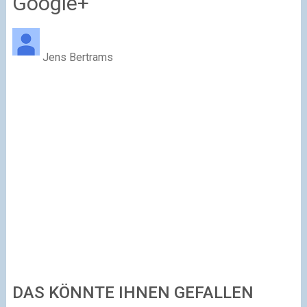
Google+
Jens Bertrams
DAS KÖNNTE IHNEN GEFALLEN