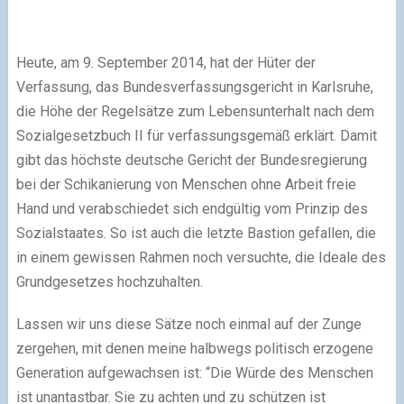
Heute, am 9. September 2014, hat der Hüter der
Verfassung, das Bundesverfassungsgericht in Karlsruhe,
die Höhe der Regelsätze zum Lebensunterhalt nach dem
Sozialgesetzbuch II für verfassungsgemäß erklärt. Damit
gibt das höchste deutsche Gericht der Bundesregierung
bei der Schikanierung von Menschen ohne Arbeit freie
Hand und verabschiedet sich endgültig vom Prinzip des
Sozialstaates. So ist auch die letzte Bastion gefallen, die
in einem gewissen Rahmen noch versuchte, die Ideale des
Grundgesetzes hochzuhalten.
Lassen wir uns diese Sätze noch einmal auf der Zunge
zergehen, mit denen meine halbwegs politisch erzogene
Generation aufgewachsen ist: “Die Würde des Menschen
ist unantastbar. Sie zu achten und zu schützen ist