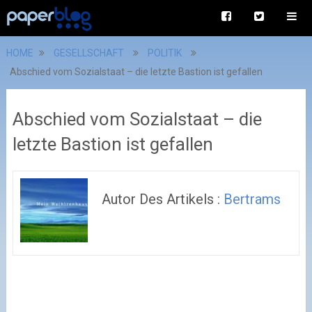
HOME
GESELLSCHAFT
POLITIK
Abschied vom Sozialstaat – die letzte Bastion ist gefallen
Abschied vom Sozialstaat – die
letzte Bastion ist gefallen
Autor Des Artikels :
Bertrams