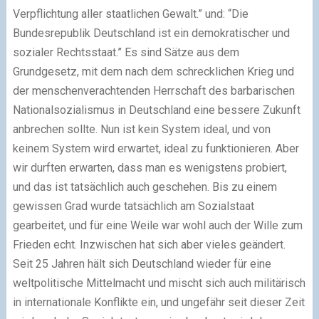
Verpflichtung aller staatlichen Gewalt.” und: “Die
Bundesrepublik Deutschland ist ein demokratischer und
sozialer Rechtsstaat.” Es sind Sätze aus dem
Grundgesetz, mit dem nach dem schrecklichen Krieg und
der menschenverachtenden Herrschaft des barbarischen
Nationalsozialismus in Deutschland eine bessere Zukunft
anbrechen sollte. Nun ist kein System ideal, und von
keinem System wird erwartet, ideal zu funktionieren. Aber
wir durften erwarten, dass man es wenigstens probiert,
und das ist tatsächlich auch geschehen. Bis zu einem
gewissen Grad wurde tatsächlich am Sozialstaat
gearbeitet, und für eine Weile war wohl auch der Wille zum
Frieden echt. Inzwischen hat sich aber vieles geändert.
Seit 25 Jahren hält sich Deutschland wieder für eine
weltpolitische Mittelmacht und mischt sich auch militärisch
in internationale Konflikte ein, und ungefähr seit dieser Zeit