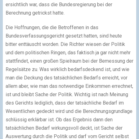
ersichtlich war, dass die Bundesregierung bei der
Berechnung getrickst hatte.
Die Hoffnungen, die die Betroffenen in das
Bundesverfassungsgericht gesetzt hatten, sind heute
bitter enttäuscht worden. Die Richter wiesen der Politik
und dem politischen Ringen, das faktisch ja gar nicht mehr
stattfindet, einen großen Spielraum bei der Bemessung der
Regelsätze zu. Was wirklich bedarfsdeckend ist, und wie
man die Deckung des tatsächlichen Bedarfs erreicht, vor
allem aber, wie man das notwendige Einkommen errechnet,
ist und bleibt Sache der Politik. Wichtig ist nach Meinung
des Gerichts lediglich, dass der tatsächliche Bedarf im
Wesentlichen gedeckt wird und die Berechnungsgrundlage
schlüssig erklärbar ist. Ob das Ergebnis dann den
tatsächlichen Bedarf wirkungsvoll deckt, ist Sache der
Auswertung durch die Politik und darf vom Gericht selbst