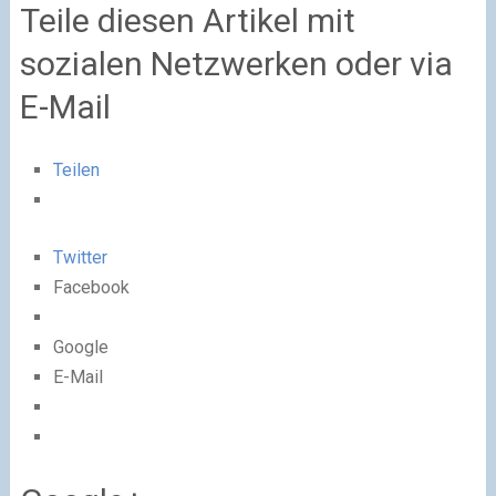
Teile diesen Artikel mit
sozialen Netzwerken oder via
E-Mail
Teilen
Twitter
Facebook
Google
E-Mail