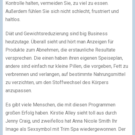
Kontrolle halten, vermeiden Sie, zu viel zu essen.
Außerdem fühlen Sie sich nicht schlecht, frustriert und
haltlos.
Diät und Gewichtsreduzierung sind big Business
heutzutage. Überall sieht und hört man Anzeigen für
Produkte zum Abnehmen, die erstaunliche Resultate
versprechen. Die einen haben ihren eigenen Speiseplan,
andere sind einfach nur kleine Pillen, die vorgeben, Fett zu
verbrennen und verlangen, auf bestimmte Nahrungsmittel
zu verzichten, um den Stoffwechsel des Körpers
anzupassen.
Es gibt viele Menschen, die mit diesen Programmen
großen Erfolg haben. Kirstie Alley sieht toll aus durch
Jenny Craig, und zweifellos hat Anna Nicole Smith Ihr
Image als Sexsymbol mit Trim Spa wiedergewonnen. Der