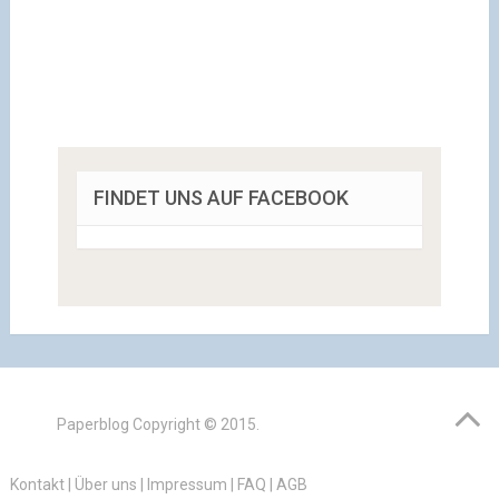
FINDET UNS AUF FACEBOOK
Paperblog
Copyright © 2015.
Kontakt
|
Über uns
|
Impressum
|
FAQ
|
AGB