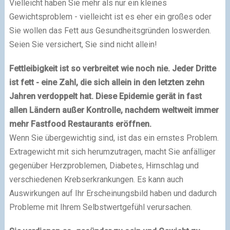
Vielleicht haben Sie mehr als nur ein kleines
Gewichtsproblem - vielleicht ist es eher ein großes oder
Sie wollen das Fett aus Gesundheitsgründen loswerden.
Seien Sie versichert, Sie sind nicht allein!
Fettleibigkeit ist so verbreitet wie noch nie. Jeder Dritte
ist fett - eine Zahl, die sich allein in den letzten zehn
Jahren verdoppelt hat. Diese Epidemie gerät in fast
allen Ländern außer Kontrolle, nachdem weltweit immer
mehr Fastfood Restaurants eröffnen.
Wenn Sie übergewichtig sind, ist das ein ernstes Problem.
Extragewicht mit sich herumzutragen, macht Sie anfälliger
gegenüber Herzproblemen, Diabetes, Hirnschlag und
verschiedenen Krebserkrankungen. Es kann auch
Auswirkungen auf Ihr Erscheinungsbild haben und dadurch
Probleme mit Ihrem Selbstwertgefühl verursachen.