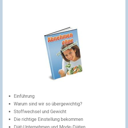
Einführung
Warum sind wir so übergewichtig?
Stoffwechsel und Gewicht
Die richtige Einstellung bekommen
Diät-Unternehmen und Mode-Diäten