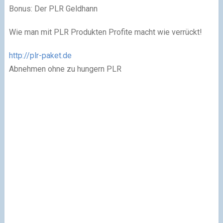
Bonus: Der PLR Geldhann
Wie man mit PLR Produkten Profite macht wie verrückt!
http://plr-paket.de
Abnehmen ohne zu hungern PLR