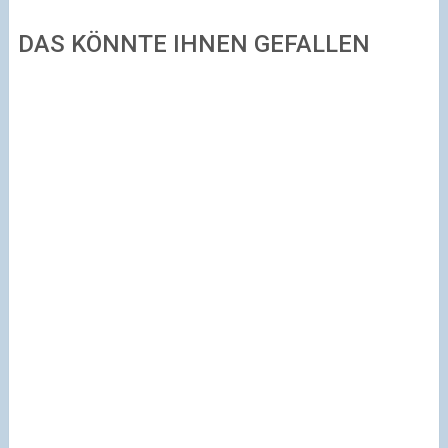
DAS KÖNNTE IHNEN GEFALLEN