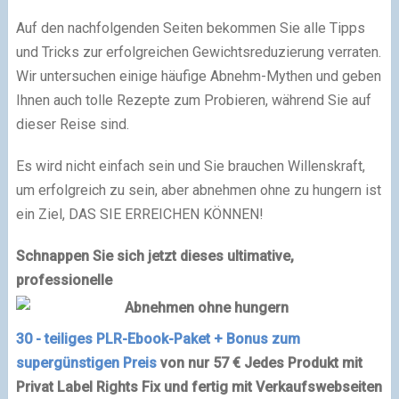
Auf den nachfolgenden Seiten bekommen Sie alle Tipps
und Tricks zur erfolgreichen Gewichtsreduzierung verraten.
Wir untersuchen einige häufige Abnehm-Mythen und geben
Ihnen auch tolle Rezepte zum Probieren, während Sie auf
dieser Reise sind.
Es wird nicht einfach sein und Sie brauchen Willenskraft,
um erfolgreich zu sein, aber abnehmen ohne zu hungern ist
ein Ziel, DAS SIE ERREICHEN KÖNNEN!
Schnappen Sie sich jetzt dieses ultimative,
professionelle
30 - teiliges PLR-Ebook-Paket + Bonus zum
supergünstigen Preis
von nur 57 €
Jedes Produkt mit
Privat Label Rights
Fix und fertig mit Verkaufswebseiten