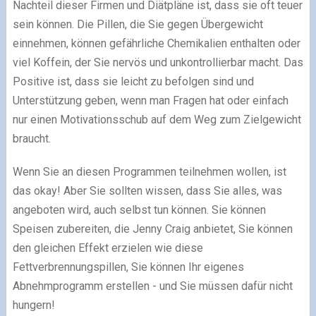
Nachteil dieser Firmen und Diätpläne ist, dass sie oft teuer
sein können. Die Pillen, die Sie gegen Übergewicht
einnehmen, können gefährliche Chemikalien enthalten oder
viel Koffein, der Sie nervös und unkontrollierbar macht. Das
Positive ist, dass sie leicht zu befolgen sind und
Unterstützung geben, wenn man Fragen hat oder einfach
nur einen Motivationsschub auf dem Weg zum Zielgewicht
braucht.
Wenn Sie an diesen Programmen teilnehmen wollen, ist
das okay! Aber Sie sollten wissen, dass Sie alles, was
angeboten wird, auch selbst tun können. Sie können
Speisen zubereiten, die Jenny Craig anbietet, Sie können
den gleichen Effekt erzielen wie diese
Fettverbrennungspillen, Sie können Ihr eigenes
Abnehmprogramm erstellen - und Sie müssen dafür nicht
hungern!