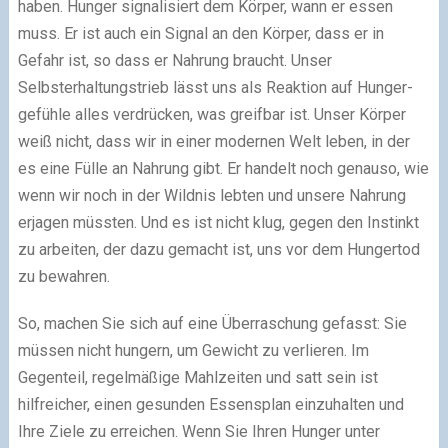
haben. Hunger signalisiert dem Körper, wann er essen
muss. Er ist auch ein Signal an den Körper, dass er in
Gefahr ist, so dass er Nahrung braucht. Unser
Selbsterhaltungstrieb lässt uns als Reaktion auf Hunger-
gefühle alles verdrücken, was greifbar ist. Unser Körper
weiß nicht, dass wir in einer modernen Welt leben, in der
es eine Fülle an Nahrung gibt. Er handelt noch genauso, wie
wenn wir noch in der Wildnis lebten und unsere Nahrung
erjagen müssten. Und es ist nicht klug, gegen den Instinkt
zu arbeiten, der dazu gemacht ist, uns vor dem Hungertod
zu bewahren.
So, machen Sie sich auf eine Überraschung gefasst: Sie
müssen nicht hungern, um Gewicht zu verlieren. Im
Gegenteil, regelmäßige Mahlzeiten und satt sein ist
hilfreicher, einen gesunden Essensplan einzuhalten und
Ihre Ziele zu erreichen. Wenn Sie Ihren Hunger unter