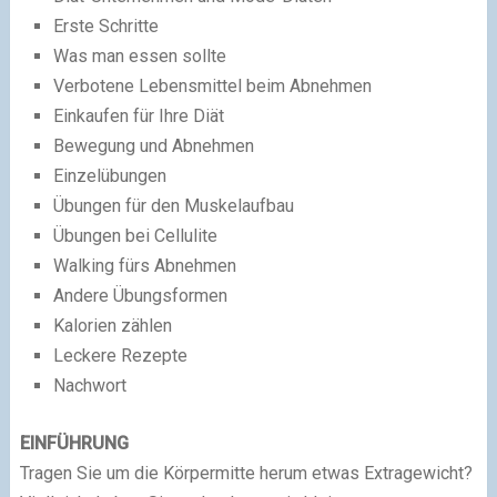
Erste Schritte
Was man essen sollte
Verbotene Lebensmittel beim Abnehmen
Einkaufen für Ihre Diät
Bewegung und Abnehmen
Einzelübungen
Übungen für den Muskelaufbau
Übungen bei Cellulite
Walking fürs Abnehmen
Andere Übungsformen
Kalorien zählen
Leckere Rezepte
Nachwort
EINFÜHRUNG
Tragen Sie um die Körpermitte herum etwas Extragewicht?