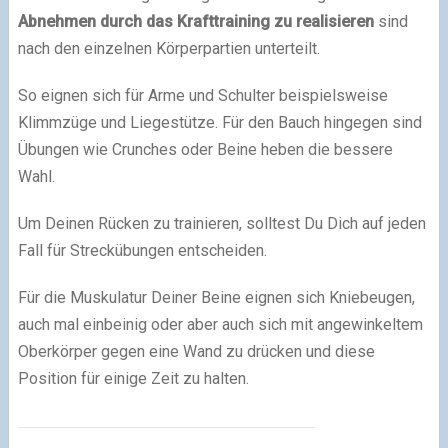
Abnehmen durch das Krafttraining zu realisieren
sind
nach den einzelnen Körperpartien unterteilt.
So eignen sich für Arme und Schulter beispielsweise
Klimmzüge und Liegestütze. Für den Bauch hingegen sind
Übungen wie Crunches oder Beine heben die bessere
Wahl.
Um Deinen Rücken zu trainieren, solltest Du Dich auf jeden
Fall für Streckübungen entscheiden.
Für die Muskulatur Deiner Beine eignen sich Kniebeugen,
auch mal einbeinig oder aber auch sich mit angewinkeltem
Oberkörper gegen eine Wand zu drücken und diese
Position für einige Zeit zu halten.