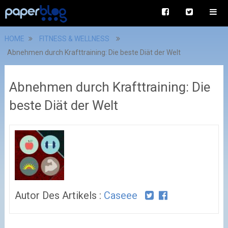
HOME
FITNESS & WELLNESS
Abnehmen durch Krafttraining: Die beste Diät der Welt
Abnehmen durch Krafttraining: Die
beste Diät der Welt
Autor Des Artikels :
Caseee