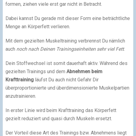
formen, ziehen viele erst gar nicht in Betracht.
Dabei kannst Du gerade mit dieser Form eine beträchtliche
Menge an Körperfett verlieren.
Mit dem gezielten Muskeltraining verbrennst Du nämlich
auch
noch nach Deinen Trainingseinheiten sehr viel Fett
.
Dein Stoffwechsel ist somit dauerhaft aktiv. Während des
gezielten Trainings und dem
Abnehmen beim
Krafttraining
läufst Du auch nicht Gefahr Dir
überproportionierte und überdimensionierte Muskelpartien
anzutrainieren.
In erster Linie wird beim Krafttraining das Körperfett
gezielt reduziert und quasi durch Muskeln ersetzt.
Der Vorteil diese Art des Trainings bzw. Abnehmens liegt