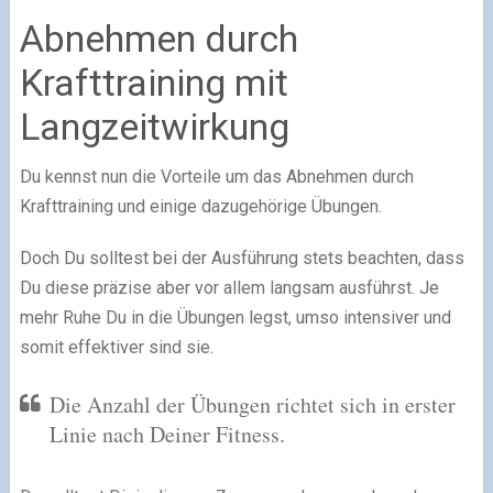
Abnehmen durch
Krafttraining mit
Langzeitwirkung
Du kennst nun die Vorteile um das Abnehmen durch
Krafttraining und einige dazugehörige Übungen.
Doch Du solltest bei der Ausführung stets beachten, dass
Du diese präzise aber vor allem langsam ausführst. Je
mehr Ruhe Du in die Übungen legst, umso intensiver und
somit effektiver sind sie.
Die Anzahl der Übungen richtet sich in erster
Linie nach Deiner Fitness.