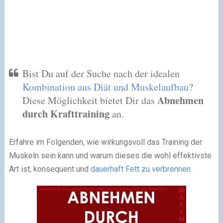
Bist Du auf der Suche nach der idealen
Kombination aus Diät und Muskelaufbau
?
Abnehmen
Diese Möglichkeit bietet Dir das
durch Krafttraining
an.
Erfahre im Folgenden, wie wirkungsvoll das Training der
Muskeln sein kann und warum dieses die wohl effektivste
Art ist, konsequent und
dauerhaft Fett zu verbrennen
.