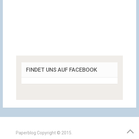
FINDET UNS AUF FACEBOOK
Paperblog
Copyright © 2015.