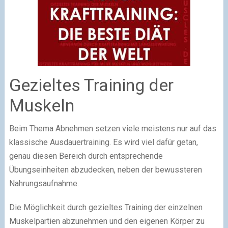
Gezieltes Training der
Muskeln
Beim Thema Abnehmen setzen viele meistens nur auf das
klassische Ausdauertraining. Es wird viel dafür getan,
genau diesen Bereich durch entsprechende
Übungseinheiten abzudecken, neben der bewussteren
Nahrungsaufnahme.
Die Möglichkeit durch gezieltes Training der einzelnen
Muskelpartien abzunehmen und den eigenen Körper zu