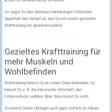
ja nun mit Muskelmasse versehen.
So sagst Du den durchaus hartnäckigen Fettzellen
dauerhaft den Kampf an, den Du mit einem gezielten
Krafttraining nur gewinnen kannst.
Gezieltes Krafttraining für
mehr Muskeln und
Wohlbefinden
Krafttraining kannst Du an vielen Orten betreiben. So
kannst Du z. B. die klassische Ortschaft, das
Fitnessstudio, wählen. Aber dies musst Du nicht.
Du kannst Deine Übungen auch ganz einfach zu Hause