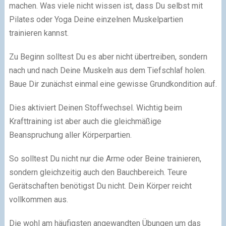
machen. Was viele nicht wissen ist, dass Du selbst mit
Pilates oder Yoga Deine einzelnen Muskelpartien
trainieren kannst.
Zu Beginn solltest Du es aber nicht übertreiben, sondern
nach und nach Deine Muskeln aus dem Tiefschlaf holen.
Baue Dir zunächst einmal eine gewisse Grundkondition auf.
Dies aktiviert Deinen Stoffwechsel. Wichtig beim
Krafttraining ist aber auch die gleichmäßige
Beanspruchung aller Körperpartien.
So solltest Du nicht nur die Arme oder Beine trainieren,
sondern gleichzeitig auch den Bauchbereich. Teure
Gerätschaften benötigst Du nicht. Dein Körper reicht
vollkommen aus.
Die wohl am häufigsten angewandten Übungen um das