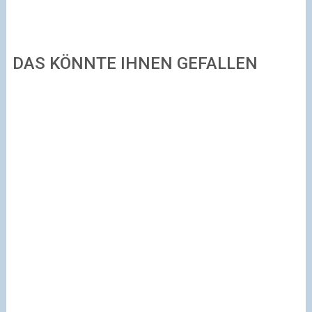
DAS KÖNNTE IHNEN GEFALLEN