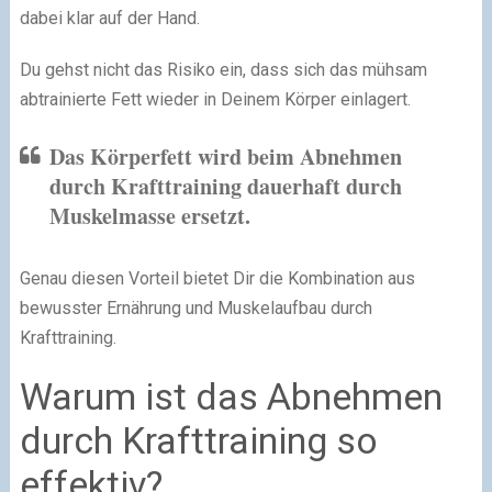
dabei klar auf der Hand.
Du gehst nicht das Risiko ein, dass sich das mühsam
abtrainierte Fett wieder in Deinem Körper einlagert.
Das Körperfett wird beim Abnehmen
durch Krafttraining dauerhaft durch
Muskelmasse ersetzt.
Genau diesen Vorteil bietet Dir die Kombination aus
bewusster Ernährung und Muskelaufbau durch
Krafttraining.
Warum ist das Abnehmen
durch Krafttraining so
effektiv?