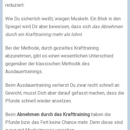
reduziert.
Wie Du sicherlich weißt, wiegen Muskeln. Ein Blick in den
Spiegel wird Dir aber beweisen, dass sich
das Abnehmen
durch ein Krafttraining mehr als lohnt
.
Bei der Methode, durch gezieltes Krafttraining
abzunehmen, gibt es einen wesentlichen Unterschied
gegenüber der klassischen Methodik des
Ausdauertrainings.
Beim Ausdauertraining verlierst Du zwar recht schnell an
Gewicht, musst Dich aber darauf gefasst machen, dass die
Pfunde schnell wieder ansetzen.
Beim
Abnehmen durch das Krafttraining
haben die
Pfunde bzw. das Fett keine Chance mehr. Denn diese sind