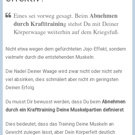
Abnehmen
Eines sei vorweg gesagt. Beim
durch Krafttrainin
g stehst Du mit Deiner
Körperwaage weiterhin auf dem Kriegsfuß.
Nicht etwa wegen dem gefürchteten Jojo-Effekt, sondern
vielmehr durch die entstehenden Muskeln.
Die Nadel Deiner Waage wird zwar nicht oder nicht sehr
viel absinken, dies schmälert aber nicht im geringsten
Deinen Erfolg.
Du musst Dir bewusst werden, dass Du beim
Abnehmen
durch ein Krafttraining Deine Muskelpartien definierst
.
Dies bedeutet, dass das Training Deine Muskeln an
Gewicht zulegen lässt, aber Dein Körperfett deutlich