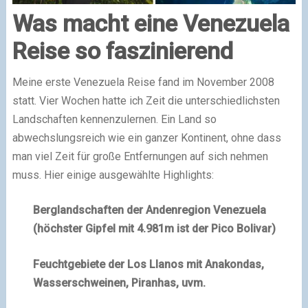
Was macht eine Venezuela
Reise so faszinierend
Meine erste Venezuela Reise fand im November 2008
statt. Vier Wochen hatte ich Zeit die unterschiedlichsten
Landschaften kennenzulernen. Ein Land so
abwechslungsreich wie ein ganzer Kontinent, ohne dass
man viel Zeit für große Entfernungen auf sich nehmen
muss. Hier einige ausgewählte Highlights:
Berglandschaften der Andenregion Venezuela
(höchster Gipfel mit 4.981m ist der Pico Bolivar)
Feuchtgebiete der Los Llanos mit Anakondas,
Wasserschweinen, Piranhas, uvm.