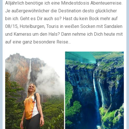
Alljährlich benötige ich eine Mindestdosis Abenteuerreise.
Je außergewöhnlicher die Destination desto glücklicher
bin ich. Geht es Dir auch so? Hast du kein Bock mehr auf
08/15, Hotelburgen, Touris in weißen Socken mit Sandalen
und Kameras um den Hals? Dann nehme ich Dich heute mit
auf eine ganz besondere Reise...