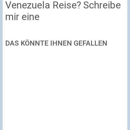
Venezuela Reise? Schreibe
mir eine
DAS KÖNNTE IHNEN GEFALLEN