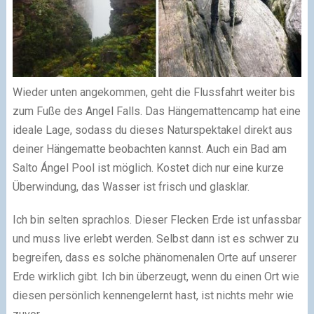
Wieder unten angekommen, geht die Flussfahrt weiter bis
zum Fuße des Angel Falls. Das Hängemattencamp hat eine
ideale Lage, sodass du dieses Naturspektakel direkt aus
deiner Hängematte beobachten kannst. Auch ein Bad am
Salto Ángel Pool ist möglich. Kostet dich nur eine kurze
Überwindung, das Wasser ist frisch und glasklar.
Ich bin selten sprachlos. Dieser Flecken Erde ist unfassbar
und muss live erlebt werden. Selbst dann ist es schwer zu
begreifen, dass es solche phänomenalen Orte auf unserer
Erde wirklich gibt. Ich bin überzeugt, wenn du einen Ort wie
diesen persönlich kennengelernt hast, ist nichts mehr wie