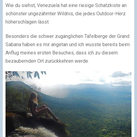
Wie du siehst, Venezuela hat eine riesige Schatzkiste an
schönster ungezähmter Wildnis, die jedes Outdoor-Herz
höherschlagen lässt.
Besonders die schwer zugänglichen Tafelberge der Grand
Sabana haben es mir angetan und ich wusste bereits beim
Anflug meines ersten Besuches, dass ich zu diesem
bezaubernden Ort zurückkehren werde.