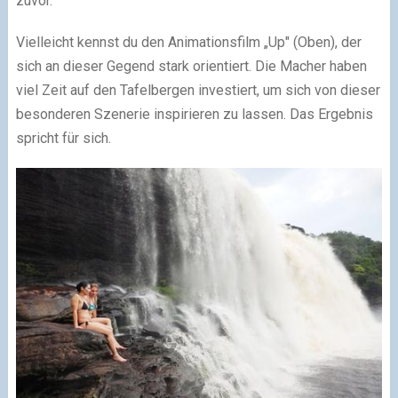
zuvor.
Vielleicht kennst du den Animationsfilm „Up" (Oben), der
sich an dieser Gegend stark orientiert. Die Macher haben
viel Zeit auf den Tafelbergen investiert, um sich von dieser
besonderen Szenerie inspirieren zu lassen. Das Ergebnis
spricht für sich.