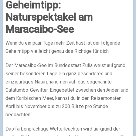
Geheimtipp:
Naturspektakel am
Maracaibo-See
Wenn du ein paar Tage mehr Zeit hast ist der folgende
Geheimtipp vielleicht genau das Richtige für dich.
Der Maracaibo-See im Bundesstaat Zulia weist aufgrund
seiner besonderen Lage ein ganz besonderes und
einzigartiges Naturphänomen auf: das sogenannte
Catatumbo-Gewitter. Eingebettet zwischen den Anden und
dem Karibischen Meer, kannst du in den Reisemonaten
April bis November bis zu 200 Blitze pro Stunde
beobachten.
Das farbenprächtige Wetterleuchten wird aufgrund der