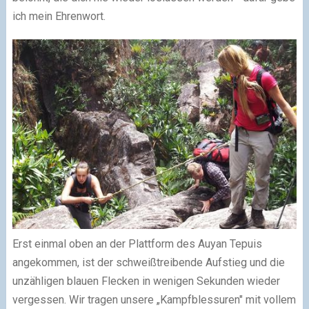
ich mein Ehrenwort.
Erst einmal oben an der Plattform des Auyan Tepuis
angekommen, ist der schweißtreibende Aufstieg und die
unzähligen blauen Flecken in wenigen Sekunden wieder
vergessen. Wir tragen unsere „Kampfblessuren" mit vollem