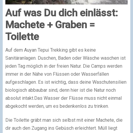
Auf was Du dich einlässt:
Machete + Graben =
Toilette
Auf dem Auyan Tepui Trekking gibt es keine
Sanitäranlagen. Duschen, Baden oder Wäsche waschen ist
jeden Tag möglich in der freien Natur. Die Camps werden
immer in der Nähe von Flüssen oder Wasserfällen
aufgeschlagen. Es ist wichtig, dass deine Waschutensilien
biologisch abbaubar sind, denn hier ist die Natur noch
absolut intakt.Das Wasser der Flüsse muss nicht einmal
abgekocht werden, um es bedenkenlos zu trinken.
Die Toilette gräbt man sich selbst mit einer Machete, die
dir auch den Zugang ins Gebüsch erleichtert. Müll liegt