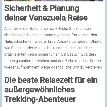
Sicherheit & Planung
deiner Venezuela Reise
Auch wenn die aktuelle wirtschaftliche Situation sehr
abschreckend klingt, ist Venezuela eine Perle unter den
Naturschönheiten unserer Erde. Abseits der großen Städte
wie Caracas oder Maracaibo kannst du dich auf einer
organisierten Reise sicher fühlen. Ein Besuch wird dein
Leben garantiert bereichern und den Einheimischen helfen,
wieder auf normalem Wege das tägliche Brot zu verdienen.
Die beste Reisezeit für ein
außergewöhnliches
Trekking-Abenteuer