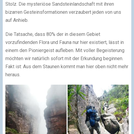
Stolz. Die mysteriöse Sandsteinlandschaft mit ihren
bizarren Gesteinsformationen verzaubert jeden von uns
auf Anhieb.
Die Tatsache, dass 80% der in diesem Gebiet
vorzufindenden Flora und Fauna nur hier existiert, lässt in
einem den Pioniergeist aufleben. Mit voller Begeisterung
möchten wir natürlich sofort mit der Erkundung beginnen.
Fakt ist: Aus dem Staunen kommt man hier oben nicht mehr
heraus.