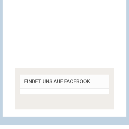
FINDET UNS AUF FACEBOOK