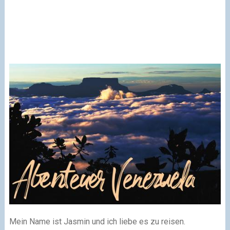
Mein Name ist Jasmin und ich liebe es zu reisen.