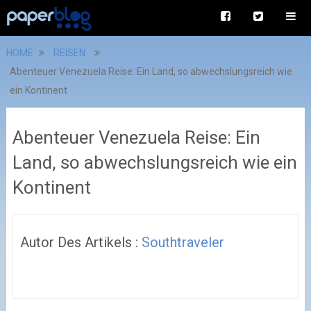
HOME
REISEN
Abenteuer Venezuela Reise: Ein Land, so abwechslungsreich wie
ein Kontinent
Abenteuer Venezuela Reise: Ein
Land, so abwechslungsreich wie ein
Kontinent
Autor Des Artikels :
Southtraveler