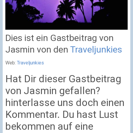
Dies ist ein Gastbeitrag von
Jasmin von den
Traveljunkies
Web:
Traveljunkies
Hat Dir dieser Gastbeitrag
von Jasmin gefallen?
hinterlasse uns doch einen
Kommentar. Du hast Lust
bekommen auf eine