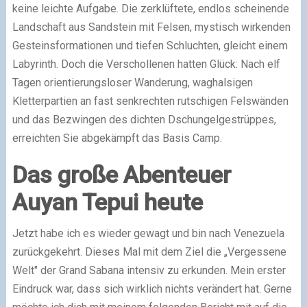
keine leichte Aufgabe. Die zerklüftete, endlos scheinende
Landschaft aus Sandstein mit Felsen, mystisch wirkenden
Gesteinsformationen und tiefen Schluchten, gleicht einem
Labyrinth. Doch die Verschollenen hatten Glück: Nach elf
Tagen orientierungsloser Wanderung, waghalsigen
Kletterpartien an fast senkrechten rutschigen Felswänden
und das Bezwingen des dichten Dschungelgestrüppes,
erreichten Sie abgekämpft das Basis Camp.
Das große Abenteuer
Auyan Tepui heute
Jetzt habe ich es wieder gewagt und bin nach Venezuela
zurückgekehrt. Dieses Mal mit dem Ziel die „Vergessene
Welt" der Grand Sabana intensiv zu erkunden. Mein erster
Eindruck war, dass sich wirklich nichts verändert hat. Gerne