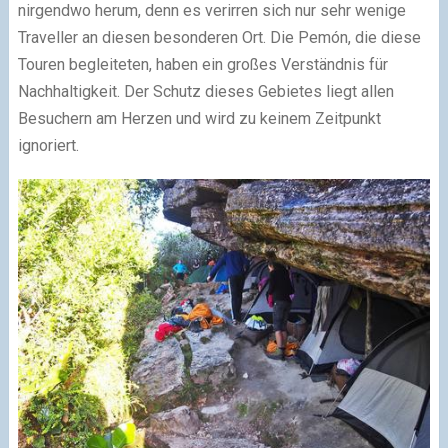
nirgendwo herum, denn es verirren sich nur sehr wenige
Traveller an diesen besonderen Ort. Die Pemón, die diese
Touren begleiteten, haben ein großes Verständnis für
Nachhaltigkeit. Der Schutz dieses Gebietes liegt allen
Besuchern am Herzen und wird zu keinem Zeitpunkt
ignoriert.