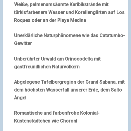
Weiße, palmenumsäumte Karibikstrände mit
türkisfarbenem Wasser und Korallengärten auf Los
Roques oder an der Playa Medina
Unerklärliche Naturphänomene wie das Catatumbo-
Gewitter
Unberührter Urwald am Orinocodelta mit
gastfreundlichen Naturvölkern
Abgelegene Tafelbergregion der Grand Sabana, mit
dem höchsten Wasserfall unserer Erde, dem Salto
Ángel
Romantische und farbenfrohe Kolonial-
Küstenstädtchen wie Choroní