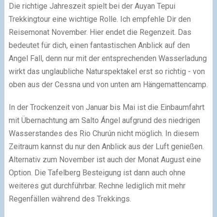
Die richtige Jahreszeit spielt bei der Auyan Tepui
Trekkingtour eine wichtige Rolle. Ich empfehle Dir den
Reisemonat November. Hier endet die Regenzeit. Das
bedeutet für dich, einen fantastischen Anblick auf den
Angel Fall, denn nur mit der entsprechenden Wasserladung
wirkt das unglaubliche Naturspektakel erst so richtig - von
oben aus der Cessna und von unten am Hängemattencamp.
In der Trockenzeit von Januar bis Mai ist die Einbaumfahrt
mit Übernachtung am Salto Ángel aufgrund des niedrigen
Wasserstandes des Rio Churún nicht möglich. In diesem
Zeitraum kannst du nur den Anblick aus der Luft genießen.
Alternativ zum November ist auch der Monat August eine
Option. Die Tafelberg Besteigung ist dann auch ohne
weiteres gut durchführbar. Rechne lediglich mit mehr
Regenfällen während des Trekkings.