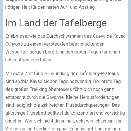
nötigen Halt für den harten Auf- und Abstieg.
Im Land der Tafelberge
Erlebnisse, wie das Durchschwimmen des Cueva de Kavac
Canyons zu einem versteckten beeindruckenden
Wasserfall, sorgen bereits in den ersten Tagen für einen
hohen Abenteuerfaktor.
Mit extra Zeit für die Erkundung des Tafelberg-Plateaus
sind ab/bis Kavac sieben Tage notwendig. Der erste Tag
des großen Trekking Abenteuers führt dich noch ganz
entspannt durch die Savanne. Kleine Herausforderungen
sind lediglich die zahlreichen Flussdurchquerungen. Das
glitschige Flussbett solltest du konzentriert und vorsichtig
angehen. Wer sich nicht daran hält, eckt wie ich unsanft an
Steinen an und verliert ein paar Zehennägel. Laut meinem