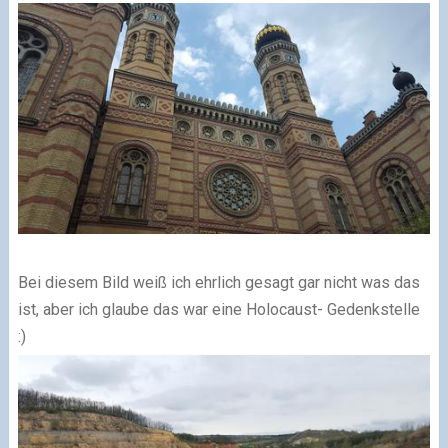
Bei diesem Bild weiß ich ehrlich gesagt gar nicht was das
ist, aber ich glaube das war eine Holocaust- Gedenkstelle
:)