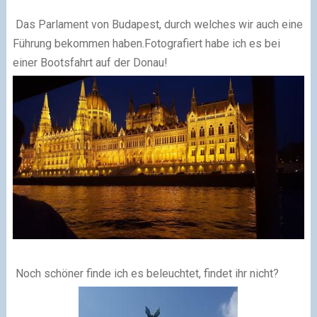
Das Parlament von Budapest, durch welches wir auch eine
Führung bekommen haben.Fotografiert habe ich es bei
einer Bootsfahrt auf der Donau!
Noch schöner finde ich es beleuchtet, findet ihr nicht?