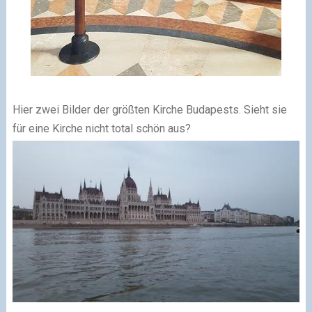
Hier zwei Bilder der größten Kirche Budapests. Sieht sie
für eine Kirche nicht total schön aus?