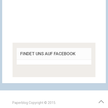
FINDET UNS AUF FACEBOOK
Paperblog
Copyright © 2015.