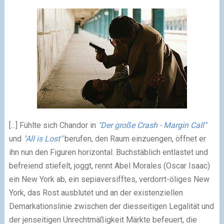
[...] Fühlte sich Chandor in
"Der große Crash - Margin Call"
und
"All is Lost"
berufen, den Raum einzuengen, öffnet er
ihn nun den Figuren horizontal. Buchstäblich entlastet und
befreiend stiefelt, joggt, rennt Abel Morales (Oscar Isaac)
ein New York ab, ein sepiaversifftes, verdorrt-öliges New
York, das Rost ausblutet und an der existenziellen
Demarkationslinie zwischen der diesseitigen Legalität und
der jenseitigen Unrechtmäßigkeit Märkte befeuert, die