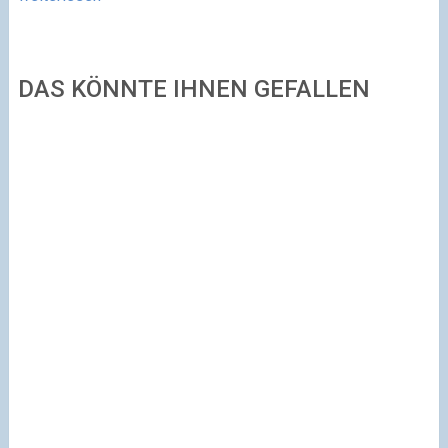
DAS KÖNNTE IHNEN GEFALLEN