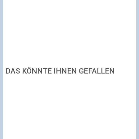
DAS KÖNNTE IHNEN GEFALLEN