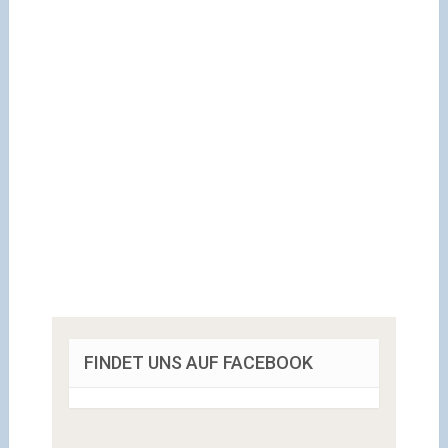
FINDET UNS AUF FACEBOOK