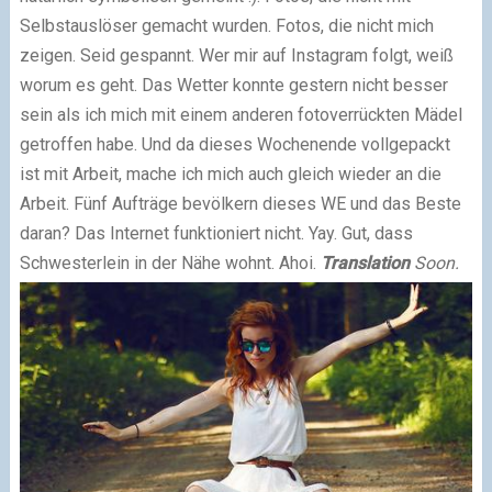
Selbstauslöser gemacht wurden. Fotos, die nicht mich
zeigen. Seid gespannt. Wer mir auf Instagram folgt, weiß
worum es geht. Das Wetter konnte gestern nicht besser
sein als ich mich mit einem anderen fotoverrückten Mädel
getroffen habe. Und da dieses Wochenende vollgepackt
ist mit Arbeit, mache ich mich auch gleich wieder an die
Arbeit. Fünf Aufträge bevölkern dieses WE und das Beste
daran? Das Internet funktioniert nicht. Yay. Gut, dass
Schwesterlein in der Nähe wohnt. Ahoi.
Translation
Soon.