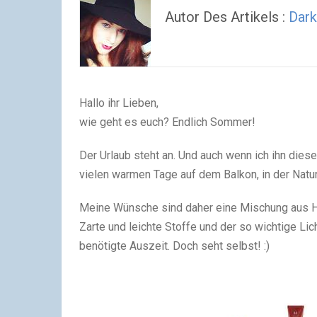
Autor Des Artikels :
Dark
Hallo ihr Lieben,
wie geht es euch? Endlich Sommer!
Der Urlaub steht an. Und auch wenn ich ihn diese
vielen warmen Tage auf dem Balkon, in der Natu
Meine Wünsche sind daher eine Mischung aus Ha
Zarte und leichte Stoffe und der so wichtige Li
benötigte Auszeit. Doch seht selbst! :)