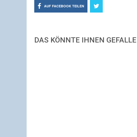
AUF FACEBOOK TEILEN
DAS KÖNNTE IHNEN GEFALL