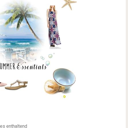
es enthaltend