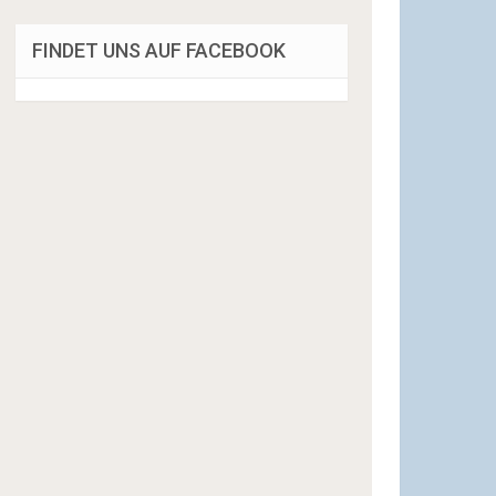
FINDET UNS AUF FACEBOOK