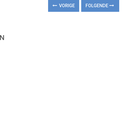
VORIGE
FOLGENDE
EN