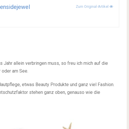
ensidejewel
Zum Original-Artikel
s Jahr allein verbringen muss, so freu ich mich auf die
r oder am See.
utpflege, etwas Beauty Produkte und ganz viel Fashion.
chtschutzfaktor stehen ganz oben, genauso wie die