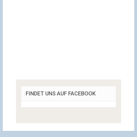
FINDET UNS AUF FACEBOOK