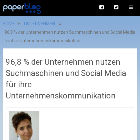
HOME
UNTERNEHMEN
96,8 % der Unternehmen nutzen Suchmaschinen und Social Media
für ihre Unternehmenskommunikation
96,8 % der Unternehmen nutzen
Suchmaschinen und Social Media
für ihre
Unternehmenskommunikation