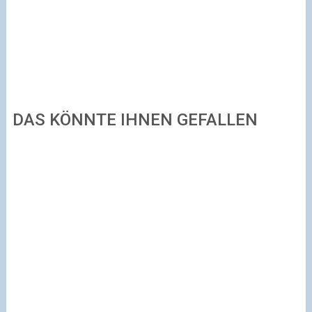
DAS KÖNNTE IHNEN GEFALLEN