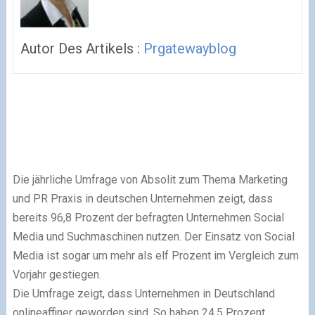
Autor Des Artikels :
Prgatewayblog
Die jährliche Umfrage von Absolit zum Thema Marketing
und PR Praxis in deutschen Unternehmen zeigt, dass
bereits 96,8 Prozent der befragten Unternehmen Social
Media und Suchmaschinen nutzen. Der Einsatz von Social
Media ist sogar um mehr als elf Prozent im Vergleich zum
Vorjahr gestiegen.
Die Umfrage zeigt, dass Unternehmen in Deutschland
onlineaffiner geworden sind. So haben 24,5 Prozent