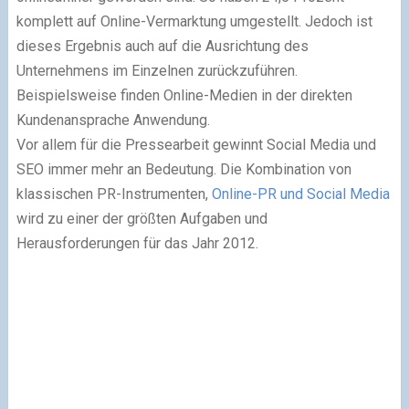
komplett auf Online-Vermarktung umgestellt. Jedoch ist
dieses Ergebnis auch auf die Ausrichtung des
Unternehmens im Einzelnen zurückzuführen.
Beispielsweise finden Online-Medien in der direkten
Kundenansprache Anwendung.
Vor allem für die Pressearbeit gewinnt Social Media und
SEO immer mehr an Bedeutung. Die Kombination von
klassischen PR-Instrumenten,
Online-PR und Social Media
wird zu einer der größten Aufgaben und
Herausforderungen für das Jahr 2012.