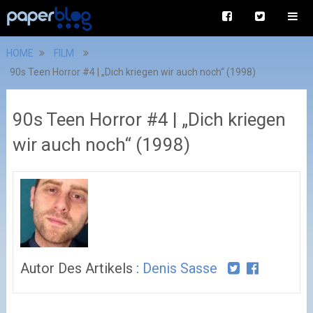
HOME
FILM
90s Teen Horror #4 | „Dich kriegen wir auch noch“ (1998)
90s Teen Horror #4 | „Dich kriegen
wir auch noch“ (1998)
Autor Des Artikels :
Denis Sasse