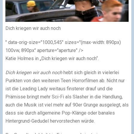
Dich kriegen wir auch noch
" data-orig-size="1000,545" sizes="(max-width: 890px)
100vw, 890px" aperture="aperture" />
Katie Holmes in „Dich kriegen wir auch noch“.
Dich kriegen wir auch noch
hebt sich gleich in vielerlei
Punkten von den weiteren Teen Horrorfilmen ab. Nicht nur
ist die Leading Lady weitaus finsterer drauf und die
Prämisse bringt mehr Sci-Fi als Slasher in die Handlung,
auch die Musik ist viel mehr auf 90er Grunge ausgelegt, als
dass sie durch allgemeine Pop-Klänge oder banales
Hintergrund-Gedudel hervorstechen würde.