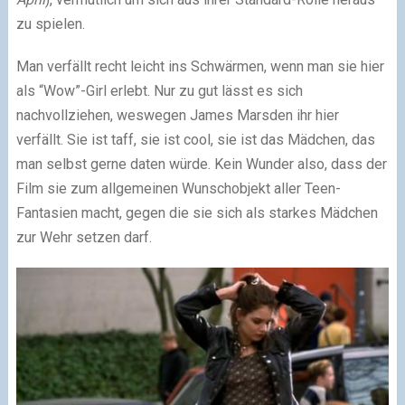
zu spielen.
Man verfällt recht leicht ins Schwärmen, wenn man sie hier
als “Wow”-Girl erlebt. Nur zu gut lässt es sich
nachvollziehen, weswegen James Marsden ihr hier
verfällt. Sie ist taff, sie ist cool, sie ist das Mädchen, das
man selbst gerne daten würde. Kein Wunder also, dass der
Film sie zum allgemeinen Wunschobjekt aller Teen-
Fantasien macht, gegen die sie sich als starkes Mädchen
zur Wehr setzen darf.