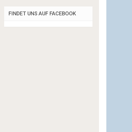
FINDET UNS AUF FACEBOOK