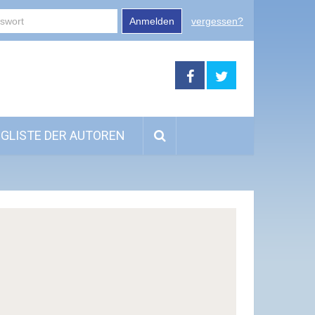
Anmelden
vergessen?
GLISTE DER AUTOREN