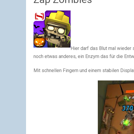
Hier darf das Blut mal wieder 
noch etwas anderes, ein Enzym das für die Entw
Mit schnellen Fingern und einem stabilen Displ