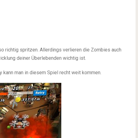
so richtig spritzen. Allerdings verlieren die Zombies auch
icklung deiner Überlebenden wichtig ist.
ay kann man in diesem Spiel recht weit kommen.