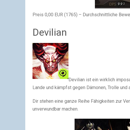
Preis 0,00 EUR (1765) – Durchschnittliche Bew
Devilian
Devilian ist ein wirklich imp
Lande und kämpfst gegen Dämonen, Trolle und 
Dir stehen eine ganze Reihe Fähigkeiten zur Ver
unverwundbar machen.