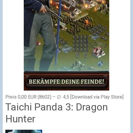
Preis 0,00 EUR (8602) – ∅: 4,5 [Download via Play Store]
Taichi Panda 3: Dragon
Hunter