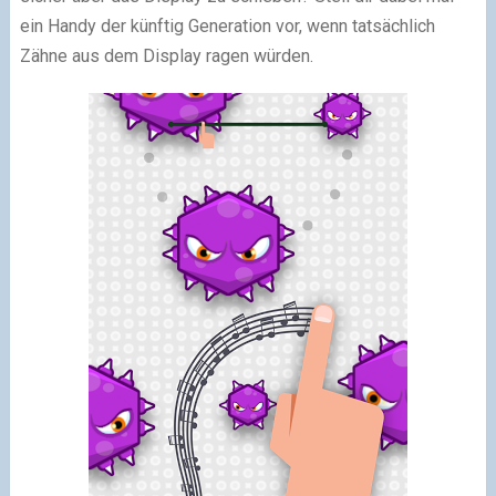
ein Handy der künftig Generation vor, wenn tatsächlich
Zähne aus dem Display ragen würden.