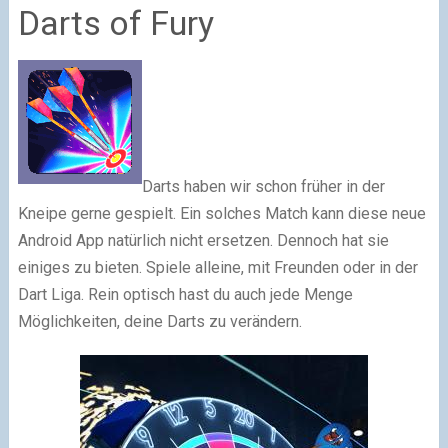
Darts of Fury
Darts haben wir schon früher in der
Kneipe gerne gespielt. Ein solches Match kann diese neue
Android App natürlich nicht ersetzen. Dennoch hat sie
einiges zu bieten. Spiele alleine, mit Freunden oder in der
Dart Liga. Rein optisch hast du auch jede Menge
Möglichkeiten, deine Darts zu verändern.