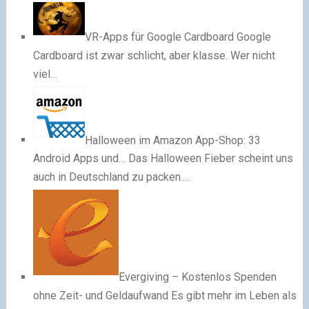
VR-Apps für Google Cardboard
Google
Cardboard ist zwar schlicht, aber klasse. Wer nicht
viel…
Halloween im Amazon App-Shop: 33
Android Apps und…
Das Halloween Fieber scheint uns
auch in Deutschland zu packen.…
Evergiving – Kostenlos Spenden
ohne Zeit- und Geldaufwand
Es gibt mehr im Leben als