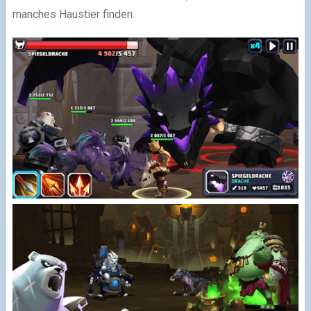
manches Haustier finden.