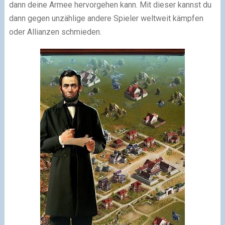
dann deine Armee hervorgehen kann. Mit dieser kannst du
dann gegen unzählige andere Spieler weltweit kämpfen
oder Allianzen schmieden.