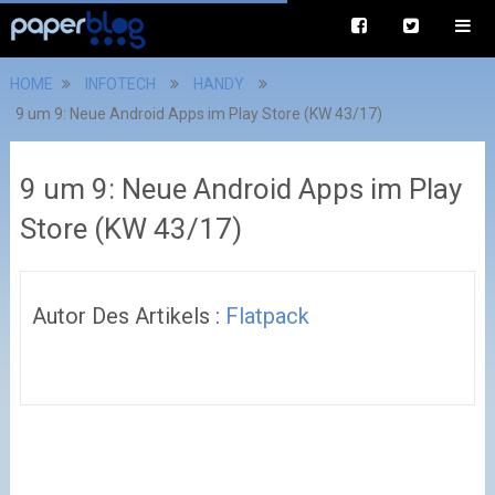
HOME
INFOTECH
HANDY
9 um 9: Neue Android Apps im Play Store (KW 43/17)
9 um 9: Neue Android Apps im Play
Store (KW 43/17)
Autor Des Artikels :
Flatpack