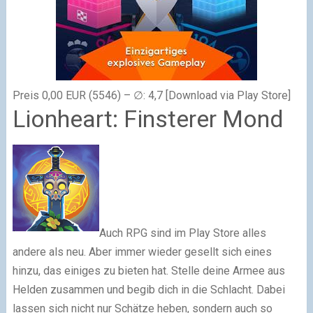
Preis 0,00 EUR (5546) – ∅: 4,7 [Download via Play Store]
Lionheart: Finsterer Mond
Auch RPG sind im Play Store alles
andere als neu. Aber immer wieder gesellt sich eines
hinzu, das einiges zu bieten hat. Stelle deine Armee aus
Helden zusammen und begib dich in die Schlacht. Dabei
lassen sich nicht nur Schätze heben, sondern auch so