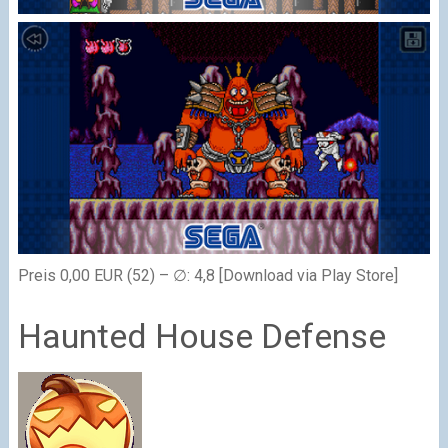
Preis 0,00 EUR (52) – ∅: 4,8 [Download via Play Store]
Haunted House Defense