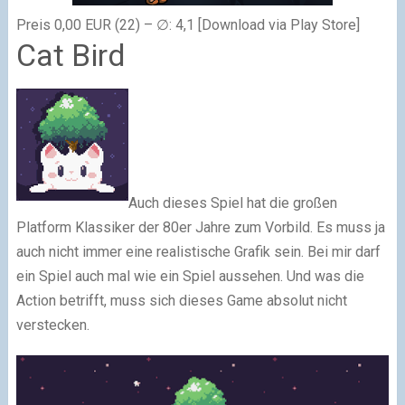
Preis 0,00 EUR (22) – ∅: 4,1 [Download via Play Store]
Cat Bird
Auch dieses Spiel hat die großen
Platform Klassiker der 80er Jahre zum Vorbild. Es muss ja
auch nicht immer eine realistische Grafik sein. Bei mir darf
ein Spiel auch mal wie ein Spiel aussehen. Und was die
Action betrifft, muss sich dieses Game absolut nicht
verstecken.