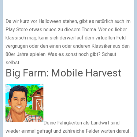
Da wir kurz vor Halloween stehen, gibt es natürlich auch im
Play Store etwas neues zu diesem Thema. Wer es lieber
klassisch mag, kann sich derweil auf dem virtuellen Feld
vergnügen oder den einen oder anderen Klassiker aus den
80er Jahre spielen. Was es sonst noch gibt? Schaut
selbst.
Big Farm: Mobile Harvest
Deine Fähigkeiten als Landwirt sind
wieder einmal gefragt und zahlreiche Felder warten darauf,