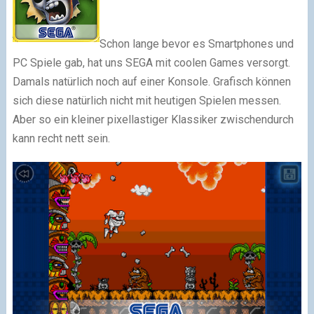
Schon lange bevor es Smartphones und
PC Spiele gab, hat uns SEGA mit coolen Games versorgt.
Damals natürlich noch auf einer Konsole. Grafisch können
sich diese natürlich nicht mit heutigen Spielen messen.
Aber so ein kleiner pixellastiger Klassiker zwischendurch
kann recht nett sein.