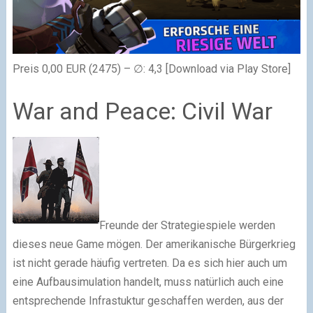
Preis 0,00 EUR (2475) – ∅: 4,3 [Download via Play Store]
War and Peace: Civil War
Freunde der Strategiespiele werden
dieses neue Game mögen. Der amerikanische Bürgerkrieg
ist nicht gerade häufig vertreten. Da es sich hier auch um
eine Aufbausimulation handelt, muss natürlich auch eine
entsprechende Infrastuktur geschaffen werden, aus der