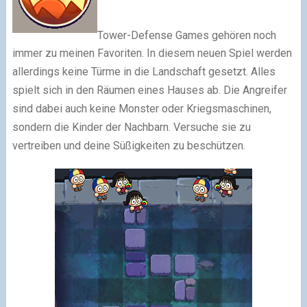
Tower-Defense Games gehören noch
immer zu meinen Favoriten. In diesem neuen Spiel werden
allerdings keine Türme in die Landschaft gesetzt. Alles
spielt sich in den Räumen eines Hauses ab. Die Angreifer
sind dabei auch keine Monster oder Kriegsmaschinen,
sondern die Kinder der Nachbarn. Versuche sie zu
vertreiben und deine Süßigkeiten zu beschützen.