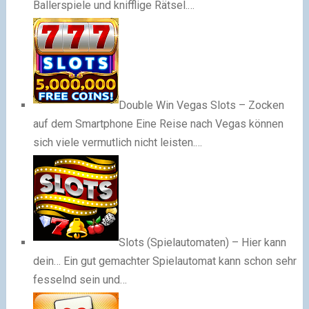
Ballerspiele und knifflige Rätsel.…
Double Win Vegas Slots – Zocken
auf dem Smartphone
Eine Reise nach Vegas können
sich viele vermutlich nicht leisten.…
Slots (Spielautomaten) – Hier kann
dein…
Ein gut gemachter Spielautomat kann schon sehr
fesselnd sein und…