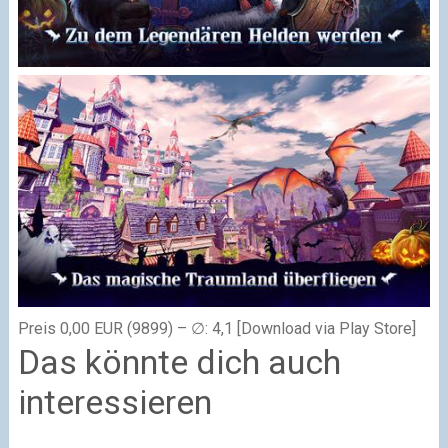
Preis 0,00 EUR (9899) – ∅: 4,1 [Download via Play Store]
Das könnte dich auch
interessieren