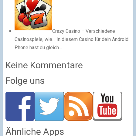
Crazy Casino – Verschiedene
Casinospiele, wie…
In diesem Casino für dein Android
Phone hast du gleich…
Keine Kommentare
Folge uns
Ähnliche Apps