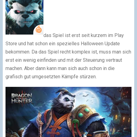
das Spiel ist erst seit kurzem im Play
Store und hat schon ein spezielles Halloween Update
bekommen. Da das Spiel recht komplex ist, muss man sich
erst ein wenig einfinden und mit der Steuerung vertraut
machen. Aber dann kann man sich auch schon in die
grafisch gut umgesetzten Kämpfe stürzen.