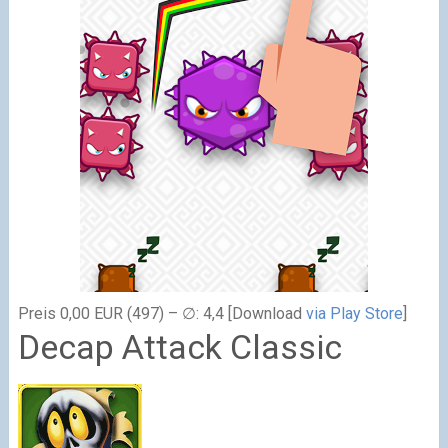
Preis 0,00 EUR (497) – ∅: 4,4 [Download
via Play Store
]
Decap Attack Classic