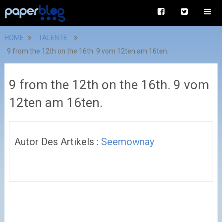
HOME
TALENTE
9 from the 12th on the 16th. 9 vom 12ten am 16ten.
9 from the 12th on the 16th. 9 vom
12ten am 16ten.
Autor Des Artikels :
Seemownay