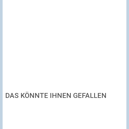
DAS KÖNNTE IHNEN GEFALLEN