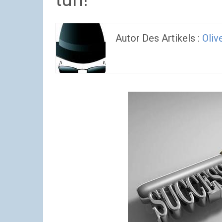
Autor Des Artikels :
Oliv