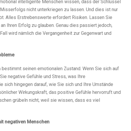
motional intelligente Menschen wissen, dass der Schlüssel
Misserfolgs nicht unterkriegen zu lassen. Und dies ist nur
bt. Alles Erstrebenswerte erfordert Risiken. Lassen Sie
 an Ihren Erfolg zu glauben. Genau dies passiert jedoch,
 Fall wird nämlich die Vergangenheit zur Gegenwart und
robleme
bestimmt seinen emotionalen Zustand. Wenn Sie sich auf
Sie negative Gefühle und Stress, was Ihre
ie sich hingegen darauf, wie Sie sich und Ihre Umstände
önlicher Wirkungskraft, das positive Gefühle hervorruft und
schen grübeln nicht, weil sie wissen, dass es viel
mit negativen Menschen