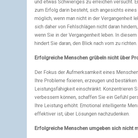
und etwas Schwieriges zu erreichen versucht. E
zum Erfolg darin besteht, sich angesichts eines 
möglich, wenn man nicht in der Vergangenheit le
sich daher von Fehlschlägen nicht daran hindern,
wenn Sie in der Vergangenheit leben. In diesem
hindert Sie daran, den Blick nach vorn zu richten.
Erfolgreiche Menschen grübeln nicht über P
Der Fokus der Aufmerksamkeit eines Menschen 
Ihre Probleme fixieren, erzeugen und bestärken 
Leistungsfähigkeit einschränkt. Konzentrieren S
verbessern können, schaffen Sie ein Gefühl pers
Ihre Leistung erhöht. Emotional intelligente Men
effektiver ist, über Lösungen nachzudenken.
Erfolgreiche Menschen umgeben sich nicht 