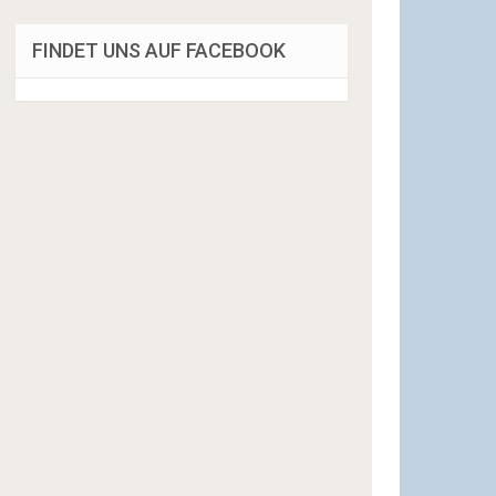
FINDET UNS AUF FACEBOOK