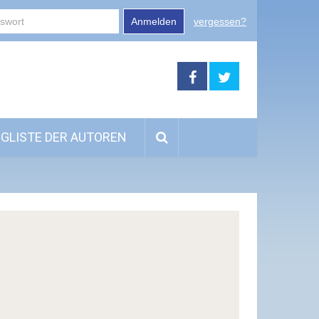
Anmelden
vergessen?
GLISTE DER AUTOREN