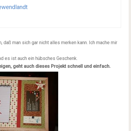
ewendlandt
, daß man sich gar nicht alles merken kann. Ich mache mir
d es ist auch ein hübsches Geschenk.
igen, geht auch dieses Projekt schnell und einfach.