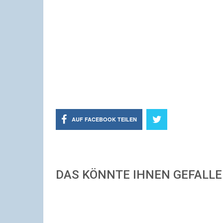
AUF FACEBOOK TEILEN
DAS KÖNNTE IHNEN GEFALL