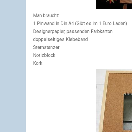
Man braucht:
1 Pinwand in Din A4 (Gibt es im 1 Euro Laden)
Designerpapier, passenden Farbkarton
doppelseitiges Klebeband
Sternstanzer
Notizblock
Kork