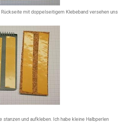
r Rückseite mit doppelseitigem Klebeband versehen uns
 stanzen und aufkleben. Ich habe kleine Halbperlen