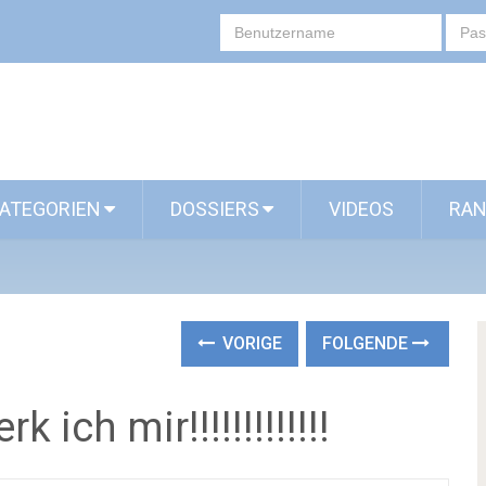
ATEGORIEN
DOSSIERS
VIDEOS
RAN
VORIGE
FOLGENDE
ich mir!!!!!!!!!!!!!