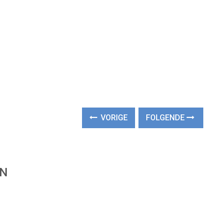
VORIGE
FOLGENDE
EN