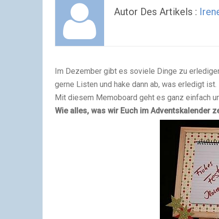
Autor Des Artikels :
Iren
Im Dezember gibt es soviele Dinge zu erledigen
gerne Listen und hake dann ab, was erledigt ist.
Mit diesem Memoboard geht es ganz einfach un
Wie alles, was wir Euch im Adventskalender ze