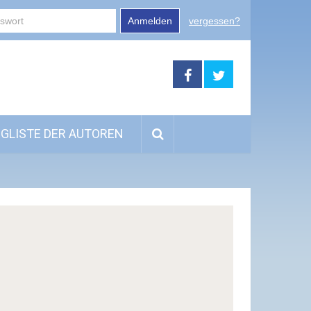
Anmelden
vergessen?
GLISTE DER AUTOREN