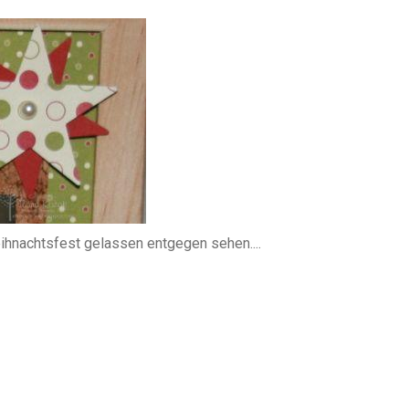
hnachtsfest gelassen entgegen sehen....