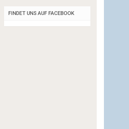
FINDET UNS AUF FACEBOOK