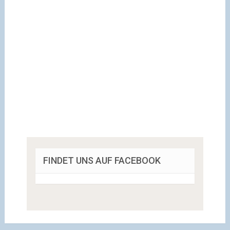
FINDET UNS AUF FACEBOOK