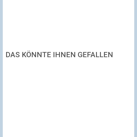
DAS KÖNNTE IHNEN GEFALLEN