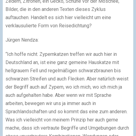
Zedern, Zitronen, ein Gecko, Schuhe vor der Moschee,
Bilder, die in den anderen Texten dieses Zyklus
auftauchen. Handelt es sich hier vielleicht um eine
verklausulierte Form von Reisedichtung?
Jürgen Nendza:
“Ich hoffe nicht. Zypernkatzen treffen wir auch hier in
Deutschland an, ist eine ganz gemeine Hauskatze mit
hellgrauem Fell und regelmäßigen schwarzbraunen bis
schwarzen Streifen und auch Flecken. Aber natürlich weist
der Begriff auch auf Zypern, wo ich mich, wo ich mich ja
auch aufgehalten habe. Aber wenn wir mit Sprache
arbeiten, bewegen wir uns ja immer auch in
Sprachlandschaften und so kommt das eine zum anderen.
Was ich vielleicht von meinem Prinzip her auch gerne
mache, dass ich vertraute Begriffe und Umgebungen durch