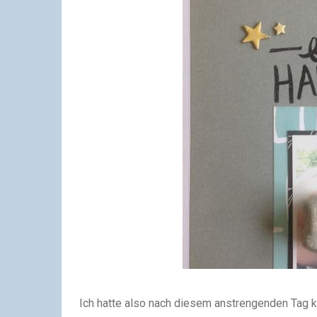
Ich hatte also nach diesem anstrengenden Tag k