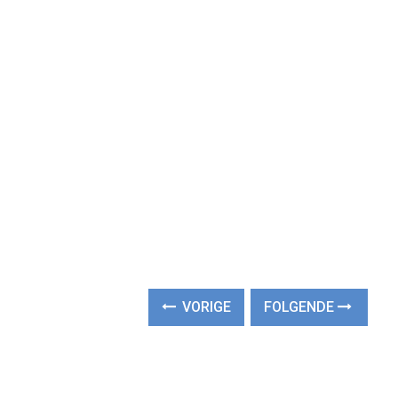
VORIGE
FOLGENDE