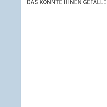
DAS KÖNNTE IHNEN GEFALL