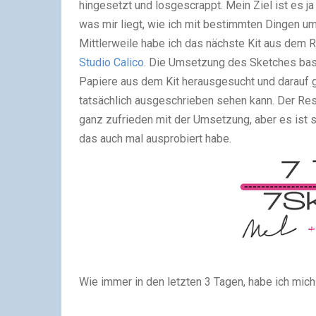
hingesetzt und losgescrappt. Mein Ziel ist es j
was mir liegt, wie ich mit bestimmten Dingen um
Mittlerweile habe ich das nächste Kit aus dem 
Studio Calico
. Die Umsetzung des Sketches basi
Papiere aus dem Kit herausgesucht und darauf
tatsächlich ausgeschrieben sehen kann. Der Rest
ganz zufrieden mit der Umsetzung, aber es ist s
das auch mal ausprobiert habe.
Wie immer in den letzten 3 Tagen, habe ich mich