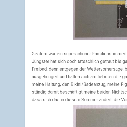
Gestern war ein superschöner Familiensommertag
Jüngster hat sich doch tatsächlich getraut bis 
Freibad, denn entgegen der Wettervorhersage, 
ausgehungert und halten sich am liebsten die ga
meine Haltung, den Bikini/Badeanzug, meine Fi
ständig damit beschäftigt meine beiden Nichts
dass sich das in diesem Sommer ändert, die Vo