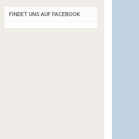
FINDET UNS AUF FACEBOOK