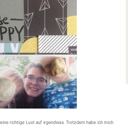
eine richtige Lust auf irgendwas. Trotzdem habe ich mich