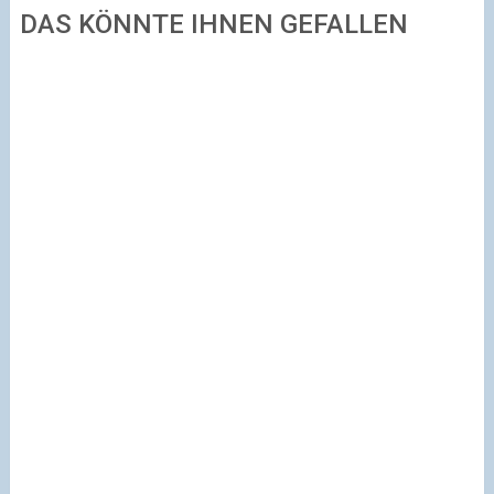
DAS KÖNNTE IHNEN GEFALLEN