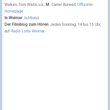
Walken, Tom Waits, u.a.;
M
.: Carter Burwell;
Offizielle
Homepage
In Weimar
:
lichthaus
Der Filmblog zum Hören
: Jeden Sonntag, 14 bis 15 Uhr,
auf
Radio Lotte Weimar
.