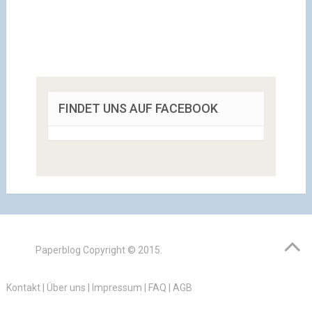
FINDET UNS AUF FACEBOOK
Paperblog
Copyright © 2015.
Kontakt
|
Über uns
|
Impressum
|
FAQ
|
AGB