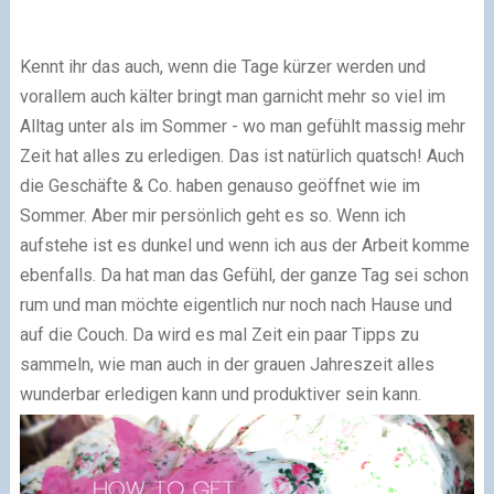
Kennt ihr das auch, wenn die Tage kürzer werden und
vorallem auch kälter bringt man garnicht mehr so viel im
Alltag unter als im Sommer - wo man gefühlt massig mehr
Zeit hat alles zu erledigen. Das ist natürlich quatsch! Auch
die Geschäfte & Co. haben genauso geöffnet wie im
Sommer. Aber mir persönlich geht es so. Wenn ich
aufstehe ist es dunkel und wenn ich aus der Arbeit komme
ebenfalls. Da hat man das Gefühl, der ganze Tag sei schon
rum und man möchte eigentlich nur noch nach Hause und
auf die Couch. Da wird es mal Zeit ein paar Tipps zu
sammeln, wie man auch in der grauen Jahreszeit alles
wunderbar erledigen kann und produktiver sein kann.