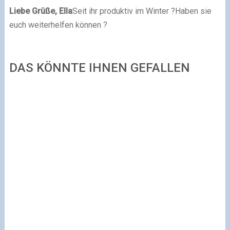
Liebe Grüße, Ella
Seit ihr produktiv im Winter ?Haben sie
euch weiterhelfen können ?
DAS KÖNNTE IHNEN GEFALLEN