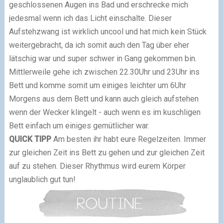
geschlossenen Augen ins Bad und erschrecke mich
jedesmal wenn ich das Licht einschalte. Dieser
Aufstehzwang ist wirklich uncool und hat mich kein Stück
weitergebracht, da ich somit auch den Tag über eher
lätschig war und super schwer in Gang gekommen bin.
Mittlerweile gehe ich zwischen 22.30Uhr und 23Uhr ins
Bett und komme somit um einiges leichter um 6Uhr
Morgens aus dem Bett und kann auch gleich aufstehen
wenn der Wecker klingelt - auch wenn es im kuschligen
Bett einfach um einiges gemütlicher war.
QUICK
TIPP
Am besten ihr habt eure Regelzeiten. Immer
zur gleichen Zeit ins Bett zu gehen und zur gleichen Zeit
auf zu stehen. Dieser Rhythmus wird eurem Körper
unglaublich gut tun!