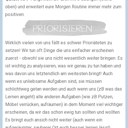
oben) und erweitert eure Morgen Routine immer mehr zum
positiven.
Wirklich vielen von uns fällt es schwer Prioriäteten zu
setzen! Wir tun oft Dinge die uns einfacher erscheinen
zuerst - obwohl sie uns nicht wesentlich weiter bringen. Es
ist wichtig zu analysieren, was wir genau zu tun haben und
was davon uns letztendlich am weitesten bringt! Auch
wenn es unliebsame Aufgaben sind, sie müssen
schlichtweg getan werden und auch wenn uns (zB was das
Lernen angeht) alle anderen Aufgaben (wie zB Putzen,
Möbel verrücken, aufräumen) in dem Moment viel wichtiger
erscheinen, da wir das schon ewig tun sollten und wollten.
Es bringt euch ansich nicht weiter (auch wenn ein
aufgeräumter, sauberer Ort euch besser lernen lässt).