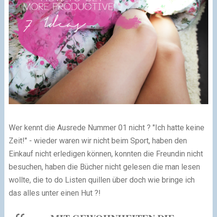
Wer kennt die Ausrede Nummer 01 nicht ? "Ich hatte keine
Zeit!" - wieder waren wir nicht beim Sport, haben den
Einkauf nicht erledigen können, konnten die Freundin nicht
besuchen, haben die Bücher nicht gelesen die man lesen
wollte, die to do Listen quillen über doch wie bringe ich
das alles unter einen Hut ?!