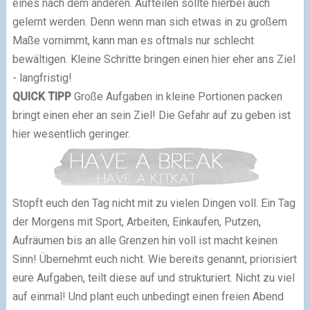
eines nach dem anderen. Aufteilen sollte hierbei auch
gelernt werden. Denn wenn man sich etwas in zu großem
Maße vornimmt, kann man es oftmals nur schlecht
bewältigen. Kleine Schritte bringen einen hier eher ans Ziel
- langfristig!
QUICK TIPP
Große Aufgaben in kleine Portionen packen
bringt einen eher an sein Ziel! Die Gefahr auf zu geben ist
hier wesentlich geringer.
Stopft euch den Tag nicht mit zu vielen Dingen voll. Ein Tag
der Morgens mit Sport, Arbeiten, Einkaufen, Putzen,
Aufräumen bis an alle Grenzen hin voll ist macht keinen
Sinn! Übernehmt euch nicht. Wie bereits genannt, priorisiert
eure Aufgaben, teilt diese auf und strukturiert. Nicht zu viel
auf einmal! Und plant euch unbedingt einen freien Abend