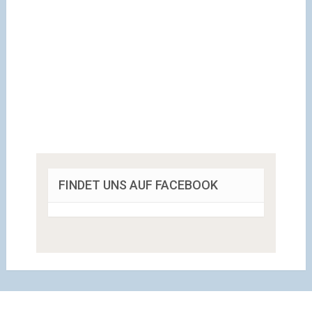
FINDET UNS AUF FACEBOOK