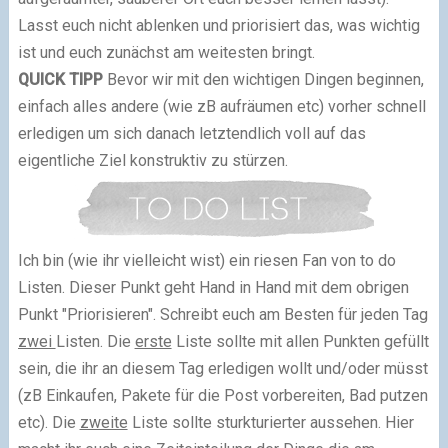
Lasst euch nicht ablenken und priorisiert das, was wichtig
ist und euch zunächst am weitesten bringt.
QUICK TIPP
Bevor wir mit den wichtigen Dingen beginnen,
einfach alles andere (wie zB aufräumen etc) vorher schnell
erledigen um sich danach letztendlich voll auf das
eigentliche Ziel konstruktiv zu stürzen.
Ich bin (wie ihr vielleicht wist) ein riesen Fan von to do
Listen. Dieser Punkt geht Hand in Hand mit dem obrigen
Punkt "Priorisieren". Schreibt euch am Besten für jeden Tag
zwei
Listen. Die
erste
Liste sollte mit allen Punkten gefüllt
sein, die ihr an diesem Tag erledigen wollt und/oder müsst
(zB Einkaufen, Pakete für die Post vorbereiten, Bad putzen
etc). Die
zweite
Liste sollte sturkturierter aussehen. Hier