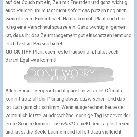
auf der Couch mit ein, Zeit mit Freunden und ganz wichtig
auch Pausen. Ihr müsst nicht sofort das putzen beginnen,
wenn ihr vom Einkauf nach Hause kommt. Plant euch hier
ruhig eine Verschnaufspause ein. Ganz wichtig allgemein
ist, dass ihr das Zeitmanagement gut einschätzen lernt und
euch fest an Pausen haltet.
QUICK TIPP
Plant euch feste Pausen ein, haltet euch
daran! Egal was kommt!
Allem voran - vergesst nicht glücklich zu sein! Oftmals
kommt trotz all der Planung etwas dazwischen. Und das
ist auch garnicht schlimm. Wenn ausgerechnet heute der
vermutlich letzte wunderschöne, sonnige Tag ist bevor der
erste Schnee kommt -
so what!
Genießt den Tag im Freien
und lasst die Seele baumeln und löffelt dazu vielleicht