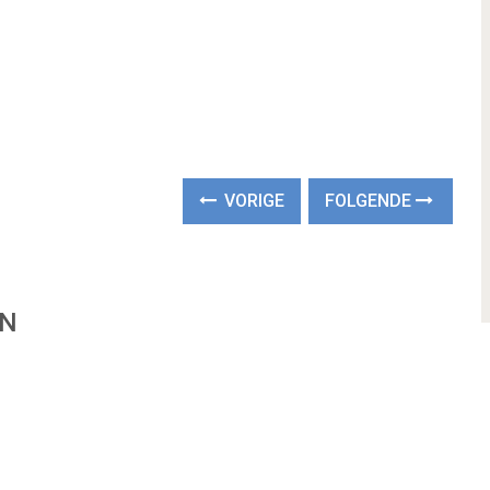
VORIGE
FOLGENDE
EN