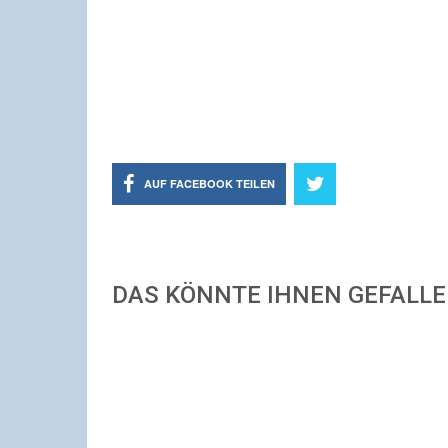
AUF FACEBOOK TEILEN
DAS KÖNNTE IHNEN GEFALL