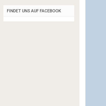
FINDET UNS AUF FACEBOOK