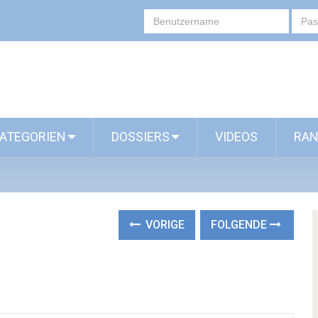
ATEGORIEN
DOSSIERS
VIDEOS
RAN
VORIGE
FOLGENDE