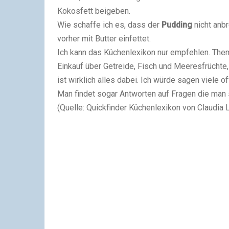
Kokosfett beigeben.
Wie schaffe ich es, dass der
Pudding
nicht anb
vorher mit Butter einfettet.
Ich kann das Küchenlexikon nur empfehlen. Them
Einkauf über Getreide, Fisch und Meeresfrüchte,
ist wirklich alles dabei. Ich würde sagen viele
Man findet sogar Antworten auf Fragen die man si
(Quelle: Quickfinder Küchenlexikon von Claudia 