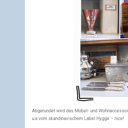
Abgerundet wird das Möbel- und Wohnaccessoire
u.a vom skandinavischem Label Hygge – nice!