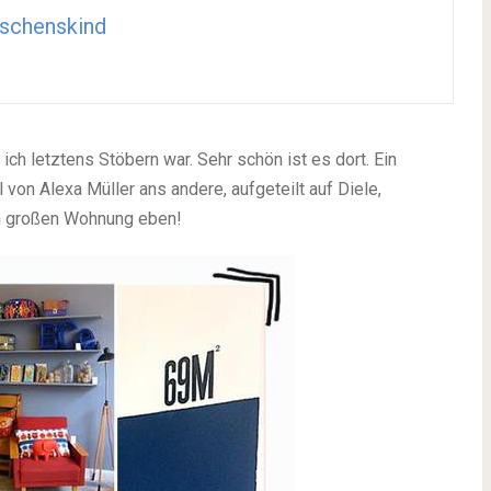
schenskind
ich letztens Stöbern war. Sehr schön ist es dort. Ein
von Alexa Müller ans andere, aufgeteilt auf Diele,
m großen Wohnung eben!