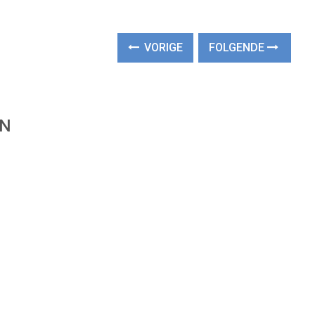
VORIGE
FOLGENDE
EN