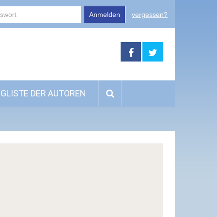
Anmelden
vergessen?
GLISTE DER AUTOREN