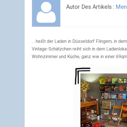
Autor Des Artikels :
Men
… heißt der Laden in Düsseldorf Flingern, in dem 
Vintage-Schätzchen reiht sich in dem Ladenlokal 
Wohnzimmer und Küche, ganz wie in einer 69q