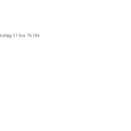
amstag 11 bis 16 Uhr