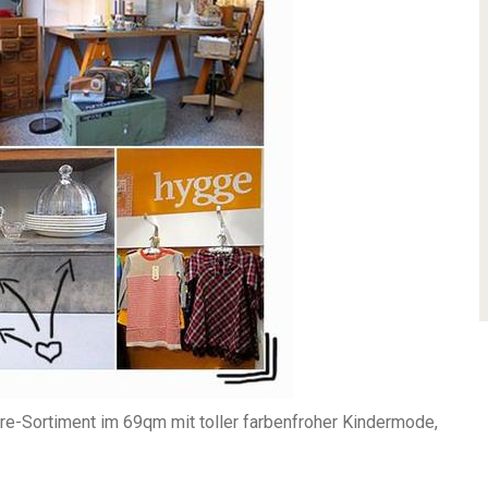
-Sortiment im 69qm mit toller farbenfroher Kindermode,