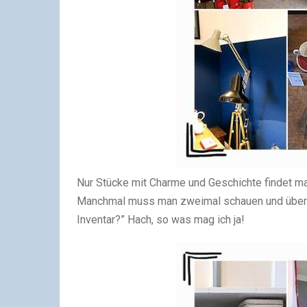
Nur Stücke mit Charme und Geschichte findet man
Manchmal muss man zweimal schauen und überleg
Inventar?” Hach, so was mag ich ja!