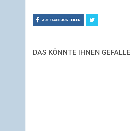
AUF FACEBOOK TEILEN
DAS KÖNNTE IHNEN GEFALL