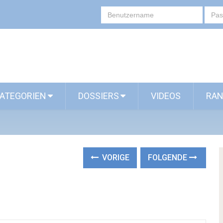
ATEGORIEN
DOSSIERS
VIDEOS
RAN
VORIGE
FOLGENDE