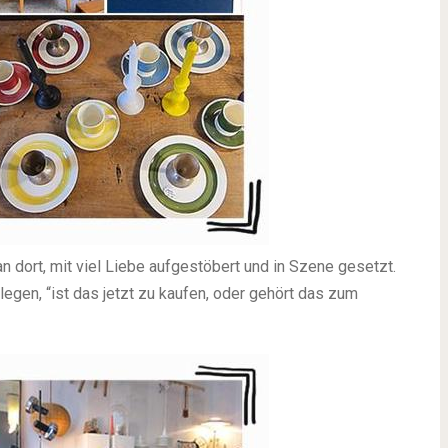
 dort, mit viel Liebe aufgestöbert und in Szene gesetzt.
en, “ist das jetzt zu kaufen, oder gehört das zum