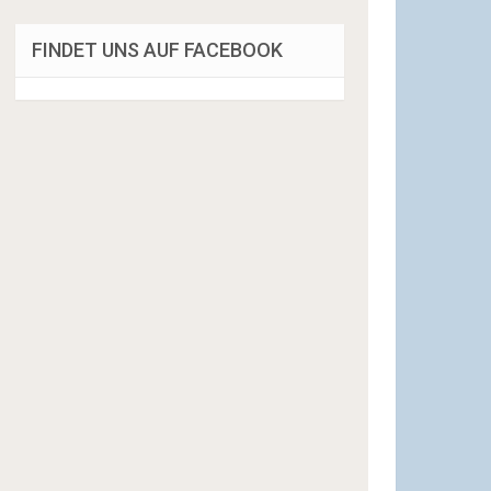
FINDET UNS AUF FACEBOOK