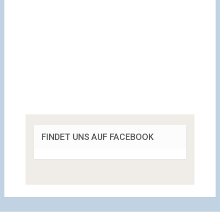
FINDET UNS AUF FACEBOOK