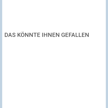
DAS KÖNNTE IHNEN GEFALLEN