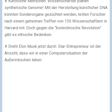
# Künstliche Menschen: Wissenschaftler planen
synthetische Genome! Mit der Herstellung künstlicher DNA
könnten Sonderorgane gezüchtet werden, teilten Forscher
nach einem geheimen Treffen von 130 Wissenschaftlern in
Harvard mit. Doch gegen die “biotechnische Revolution”
gibt es ethische Bedenken.
# Dreht Elon Musk jetzt durch: Star-Entrepreneur ist der
Ansicht, dass wir in einer Computersituation der
Außerirdischen leben.