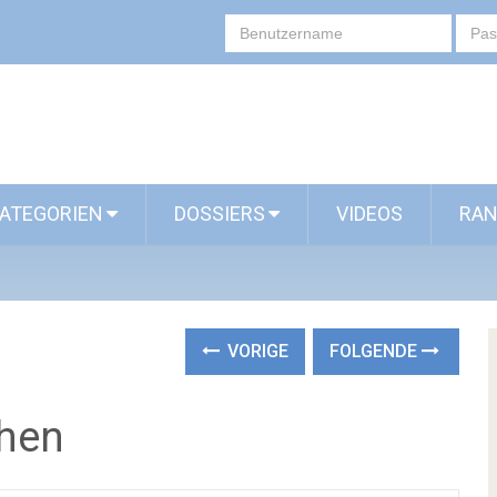
ATEGORIEN
DOSSIERS
VIDEOS
RAN
VORIGE
FOLGENDE
hen