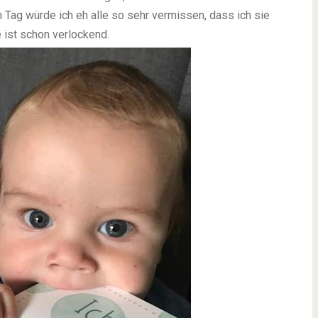
en Tag würde ich eh alle so sehr vermissen, dass ich sie
 ist schon verlockend.