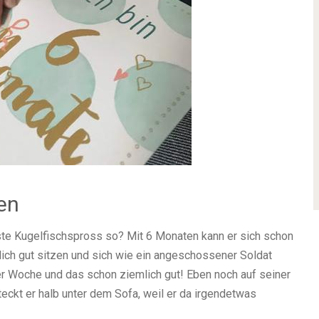
en
te Kugelfischspross so? Mit 6 Monaten kann er sich schon
lich gut sitzen und sich wie ein angeschossener Soldat
ner Woche und das schon ziemlich gut! Eben noch auf seiner
teckt er halb unter dem Sofa, weil er da irgendetwas