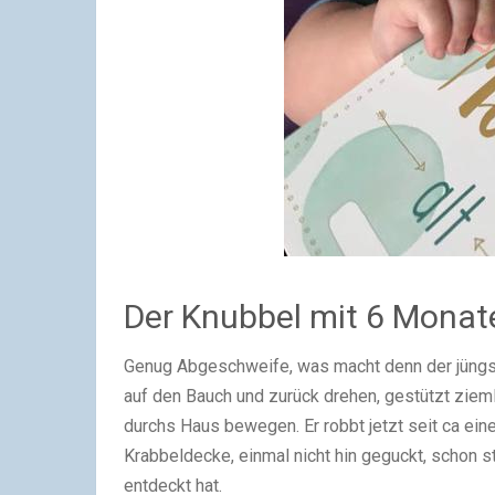
Der Knubbel mit 6 Monat
Genug Abgeschweife, was macht denn der jüngs
auf den Bauch und zurück drehen, gestützt ziem
durchs Haus bewegen. Er robbt jetzt seit ca ei
Krabbeldecke, einmal nicht hin geguckt, schon s
entdeckt hat.