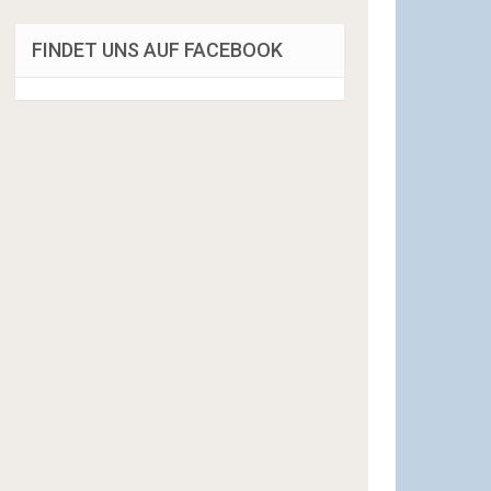
FINDET UNS AUF FACEBOOK