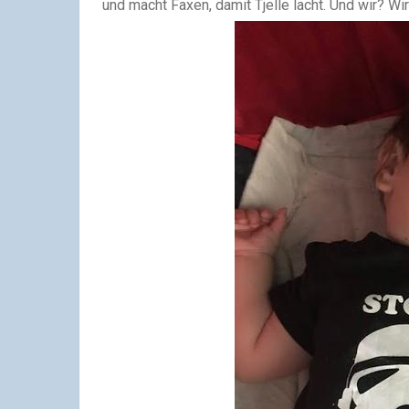
und macht Faxen, damit Tjelle lacht. Und wir? Wir