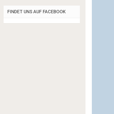
FINDET UNS AUF FACEBOOK