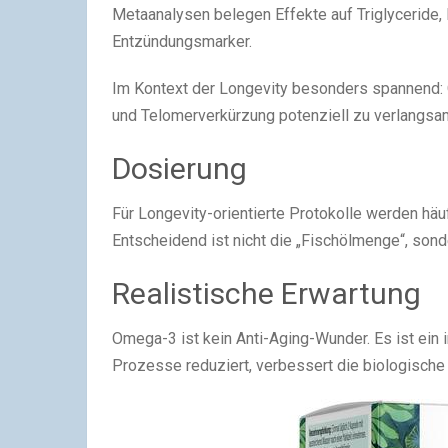
Metaanalysen belegen Effekte auf Triglyceride,
Entzündungsmarker.
Im Kontext der Longevity besonders spannend:
und Telomerverkürzung potenziell zu verlangsa
Dosierung
Für Longevity-orientierte Protokolle werden hä
Entscheidend ist nicht die „Fischölmenge“, son
Realistische Erwartung
Omega-3 ist kein Anti-Aging-Wunder. Es ist ein
Prozesse reduziert, verbessert die biologische 