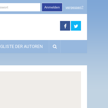
Anmelden
vergessen?
GLISTE DER AUTOREN