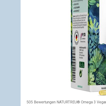
505 Bewertungen NATURTREU® Omega 3 Vegan a