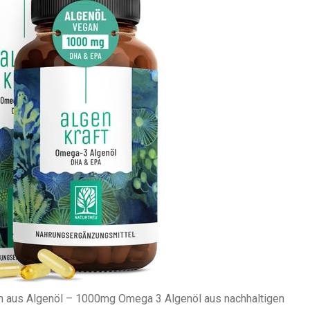
us Algenöl – 1000mg Omega 3 Algenöl aus nachhaltigen