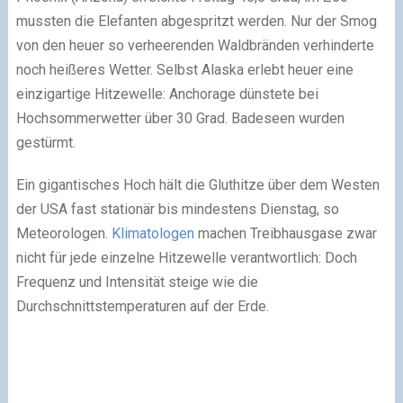
mussten die Elefanten abgespritzt werden. Nur der Smog
von den heuer so verheerenden Waldbränden verhinderte
noch heißeres Wetter. Selbst Alaska erlebt heuer eine
einzigartige Hitzewelle: Anchorage dünstete bei
Hochsommerwetter über 30 Grad. Badeseen wurden
gestürmt.
Ein gigantisches Hoch hält die Gluthitze über dem Westen
der USA fast stationär bis mindestens Dienstag, so
Meteorologen.
Klimatologen
machen Treibhausgase zwar
nicht für jede einzelne Hitzewelle verantwortlich: Doch
Frequenz und Intensität steige wie die
Durchschnittstemperaturen auf der Erde.