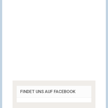
FINDET UNS AUF FACEBOOK