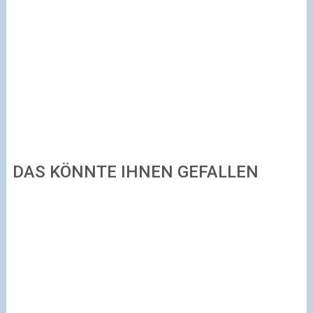
DAS KÖNNTE IHNEN GEFALLEN