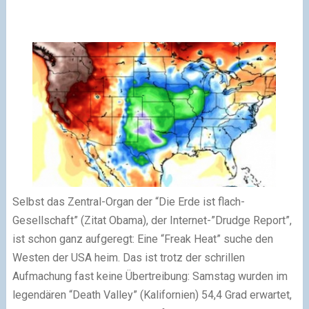
Selbst das Zentral-Organ der “Die Erde ist flach-
Gesellschaft” (Zitat Obama), der Internet-”Drudge Report”,
ist schon ganz aufgeregt: Eine “Freak Heat” suche den
Westen der USA heim. Das ist trotz der schrillen
Aufmachung fast keine Übertreibung: Samstag wurden im
legendären “Death Valley” (Kalifornien) 54,4 Grad erwartet,