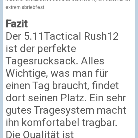
extrem abriebfest.
Fazit
Der 5.11Tactical Rush12
ist der perfekte
Tagesrucksack. Alles
Wichtige, was man für
einen Tag braucht, findet
dort seinen Platz. Ein sehr
gutes Tragesystem macht
ihn komfortabel tragbar.
Die Qualität ist