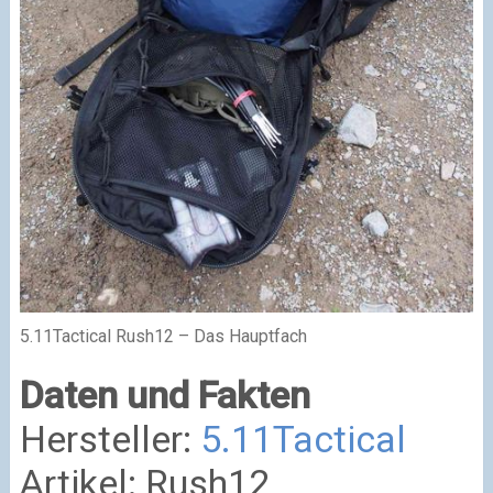
5.11Tactical Rush12 – Das Hauptfach
Daten und Fakten
Hersteller:
5.11Tactical
Artikel: Rush12