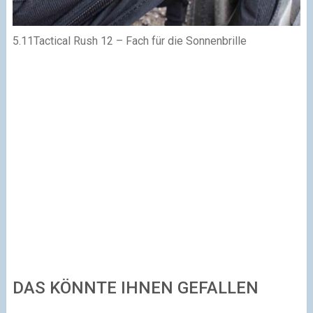
5.11Tactical Rush 12 – Fach für die Sonnenbrille
DAS KÖNNTE IHNEN GEFALLEN