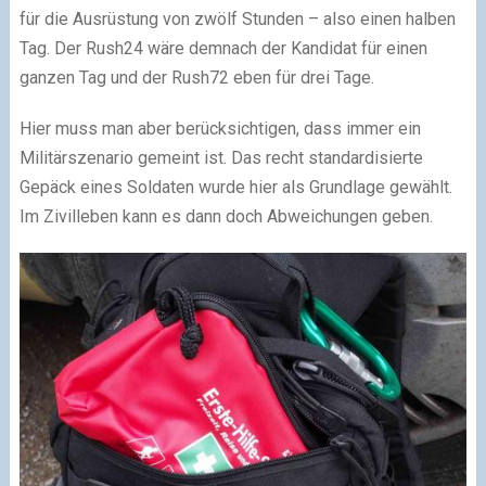
für die Ausrüstung von zwölf Stunden – also einen halben
Tag. Der Rush24 wäre demnach der Kandidat für einen
ganzen Tag und der Rush72 eben für drei Tage.
Hier muss man aber berücksichtigen, dass immer ein
Militärszenario gemeint ist. Das recht standardisierte
Gepäck eines Soldaten wurde hier als Grundlage gewählt.
Im Zivilleben kann es dann doch Abweichungen geben.