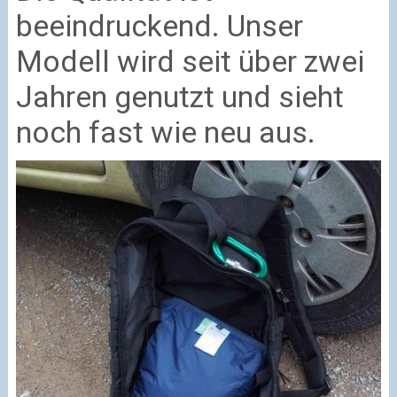
beeindruckend. Unser
Modell wird seit über zwei
Jahren genutzt und sieht
noch fast wie neu aus.