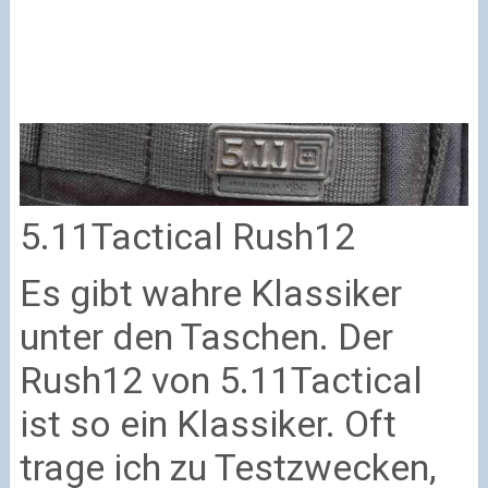
5.11Tactical Rush12
Es gibt wahre Klassiker
unter den Taschen. Der
Rush12 von 5.11Tactical
ist so ein Klassiker. Oft
trage ich zu Testzwecken,