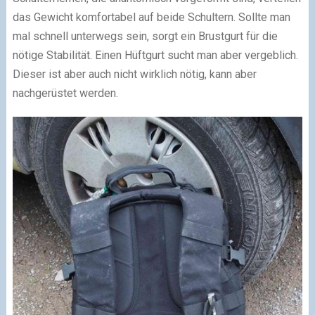
das Gewicht komfortabel auf beide Schultern. Sollte man
mal schnell unterwegs sein, sorgt ein Brustgurt für die
nötige Stabilität. Einen Hüftgurt sucht man aber vergeblich.
Dieser ist aber auch nicht wirklich nötig, kann aber
nachgerüstet werden.