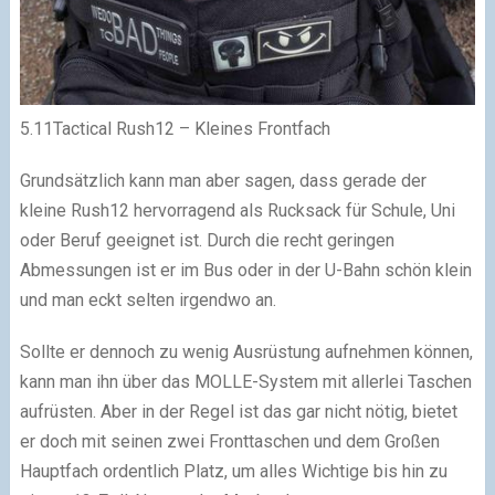
5.11Tactical Rush12 – Kleines Frontfach
Grundsätzlich kann man aber sagen, dass gerade der
kleine Rush12 hervorragend als Rucksack für Schule, Uni
oder Beruf geeignet ist. Durch die recht geringen
Abmessungen ist er im Bus oder in der U-Bahn schön klein
und man eckt selten irgendwo an.
Sollte er dennoch zu wenig Ausrüstung aufnehmen können,
kann man ihn über das MOLLE-System mit allerlei Taschen
aufrüsten. Aber in der Regel ist das gar nicht nötig, bietet
er doch mit seinen zwei Fronttaschen und dem Großen
Hauptfach ordentlich Platz, um alles Wichtige bis hin zu