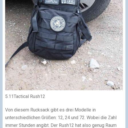
5.11Tactical Rush12
Von diesem Rucksack gibt es drei Modelle in
unterschiedlichen Größen: 12, 24 und 72. Wobei die Zahl
immer Stunden angibt. Der Rush12 hat also genug Raum