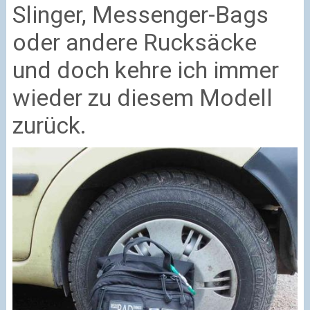
Slinger, Messenger-Bags
oder andere Rucksäcke
und doch kehre ich immer
wieder zu diesem Modell
zurück.