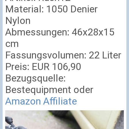
Material: 1050 Denier
Nylon
Abmessungen: 46x28x15
cm
Fassungsvolumen: 22 Liter
Preis: EUR 106,90
Bezugsquelle:
Bestequipment oder
Amazon Affiliate