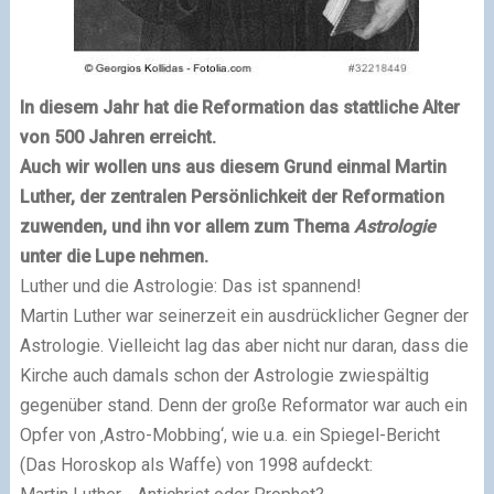
I
n diesem Jahr hat die Reformation das stattliche Alter
von 500 Jahren erreicht.
Auch wir wollen uns aus diesem Grund einmal Martin
Luther, der zentralen Persönlichkeit der Reformation
zuwenden, und ihn vor allem zum Thema
Astrologie
unter die Lupe nehmen.
Luther und die Astrologie: Das ist spannend!
Martin Luther war seinerzeit ein ausdrücklicher Gegner der
Astrologie. Vielleicht lag das aber nicht nur daran, dass die
Kirche auch damals schon der Astrologie zwiespältig
gegenüber stand. Denn der große Reformator war auch ein
Opfer von ‚Astro-Mobbing‘, wie u.a. ein Spiegel-Bericht
(Das Horoskop als Waffe) von 1998 aufdeckt: