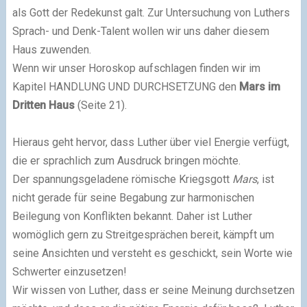
als Gott der Redekunst galt. Zur Untersuchung von Luthers
Sprach- und Denk-Talent wollen wir uns daher diesem
Haus zuwenden.
Wenn wir unser Horoskop aufschlagen finden wir im
Kapitel HANDLUNG UND DURCHSETZUNG den
Mars im
Dritten Haus
(Seite 21).
Hieraus geht hervor, dass Luther über viel Energie verfügt,
die er sprachlich zum Ausdruck bringen möchte.
Der spannungsgeladene römische Kriegsgott
Mars
, ist
nicht gerade für seine Begabung zur harmonischen
Beilegung von Konflikten bekannt. Daher ist Luther
womöglich gern zu Streitgesprächen bereit, kämpft um
seine Ansichten und versteht es geschickt, sein Worte wie
Schwerter einzusetzen!
Wir wissen von Luther, dass er seine Meinung durchsetzen