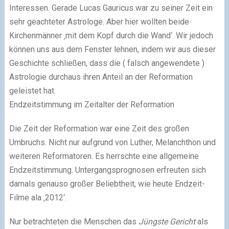
Interessen. Gerade Lucas Gauricus war zu seiner Zeit ein
sehr geachteter Astrologe. Aber hier wollten beide
Kirchenmänner ‚mit dem Kopf durch die Wand‘. Wir jedoch
können uns aus dem Fenster lehnen, indem wir aus dieser
Geschichte schließen, dass die ( falsch angewendete )
Astrologie durchaus ihren Anteil an der Reformation
geleistet hat.
Endzeitstimmung im Zeitalter der Reformation
Die Zeit der Reformation war eine Zeit des großen
Umbruchs. Nicht nur aufgrund von Luther, Melanchthon und
weiteren Reformatoren. Es herrschte eine allgemeine
Endzeitstimmung. Untergangsprognosen erfreuten sich
damals genauso großer Beliebtheit, wie heute Endzeit-
Filme ala ‚2012‘.
Nur betrachteten die Menschen das
Jüngste Gericht
als