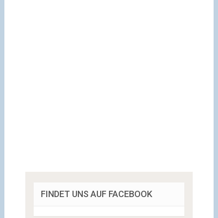
FINDET UNS AUF FACEBOOK