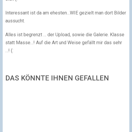
Interessant ist da am ehesten…WIE gezielt man dort Bilder
aussucht.
Alles ist begrenzt … der Upload, sowie die Galerie. Klasse
statt Masse…! Auf die Art und Weise gefällt mir das sehr
…! (:
DAS KÖNNTE IHNEN GEFALLEN