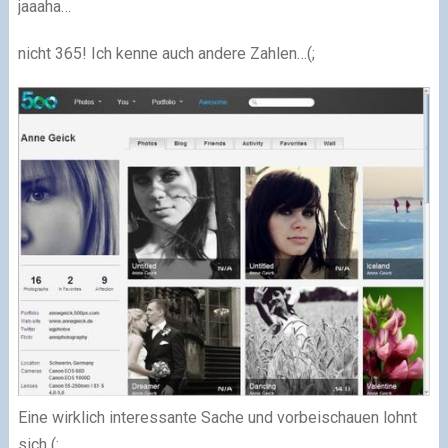
jaaaha…
nicht 365! Ich kenne auch andere Zahlen…(;
Eine wirklich interessante Sache und vorbeischauen lohnt
sich (: