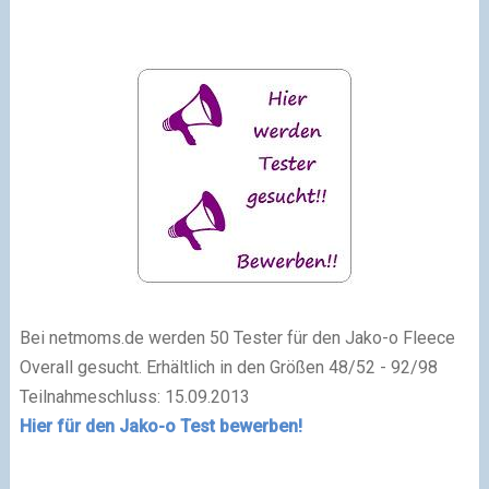
Bei netmoms.de werden 50 Tester für den Jako-o Fleece
Overall gesucht. Erhältlich in den Größen 48/52 - 92/98
Teilnahmeschluss: 15.09.2013
Hier für den Jako-o Test bewerben!