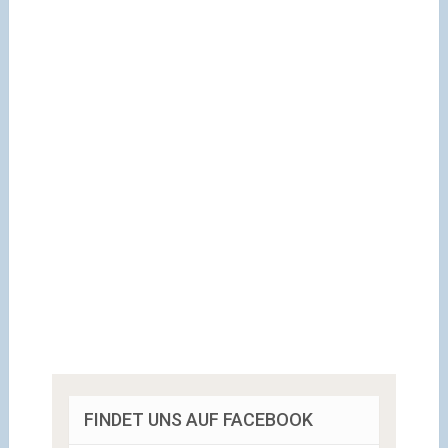
FINDET UNS AUF FACEBOOK