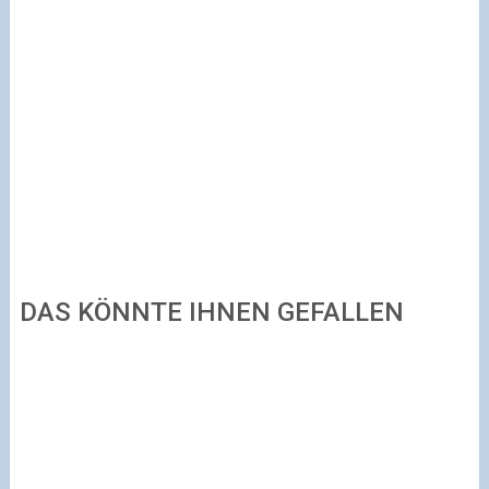
DAS KÖNNTE IHNEN GEFALLEN