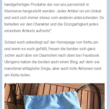
handgefertigte Produkte die von uns persönlich in
Kleinserie hergestellt werden. Jeder Artikel ist ein Unikat
und wird sich immer etwas vom anderen unterscheiden. So
behalten wir den Charakter und die Einzigartigkeit jedes
einzelnen Artikels aufrecht."
Schaut euch unbedingt auf der Homepage von Kettu um
und wenn es euch gefällt, freuen die beiden sich ganz
sicher auch über ein Däumchen nach oben bei Facebook.
Übrigens haben die beiden auch einen Blog, auf dem sie
manchmal alltägliche Dinge, aber auch tolle Aktionen rund
um Kettu teilen.