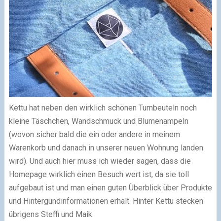
Kettu hat neben den wirklich schönen Turnbeuteln noch
kleine Täschchen, Wandschmuck und Blumenampeln
(wovon sicher bald die ein oder andere in meinem
Warenkorb und danach in unserer neuen Wohnung landen
wird). Und auch hier muss ich wieder sagen, dass die
Homepage wirklich einen Besuch wert ist, da sie toll
aufgebaut ist und man einen guten Überblick über Produkte
und Hintergundinformationen erhält. Hinter Kettu stecken
übrigens Steffi und Maik.