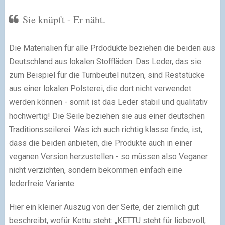
Sie knüpft - Er näht.
Die Materialien für alle Prdodukte beziehen die beiden aus
Deutschland aus lokalen Stoffläden. Das Leder, das sie
zum Beispiel für die Turnbeutel nutzen, sind Reststücke
aus einer lokalen Polsterei, die dort nicht verwendet
werden können - somit ist das Leder stabil und qualitativ
hochwertig! Die Seile beziehen sie aus einer deutschen
Traditionsseilerei. Was ich auch richtig klasse finde, ist,
dass die beiden anbieten, die Produkte auch in einer
veganen Version herzustellen - so müssen also Veganer
nicht verzichten, sondern bekommen einfach eine
lederfreie Variante.
Hier ein kleiner Auszug von der Seite, der ziemlich gut
beschreibt, wofür Kettu steht: „KETTU steht für liebevoll,