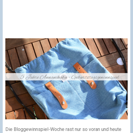
Die Bloggewinnspiel-Woche rast nur so voran und heute