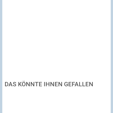
DAS KÖNNTE IHNEN GEFALLEN