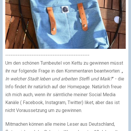
------------------------------------------------
Um den schönen Turnbeutel von Kettu zu gewinnen müsst
ihr nur folgende Frage in den Kommentaren beantworten: „
In welcher Stadt leben und arbeiten Steffi und Maik?
" - die
Info findet ihr natürlich auf der Homepage. Natürlich freue
ich mich auch, wenn ihr sämtliche meiner Social Media
Kanäle ( Facebook, Instagram, Twitter) liket, aber das ist
nicht Voraussetzung um zu gewinnen.
Mitmachen können alle meine Leser aus Deutschland,