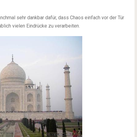
anchmal sehr dankbar dafür, dass Chaos einfach vor der Tür
ublich vielen Eindrücke zu verarbeiten.