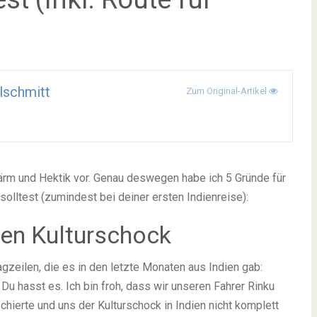
lschmitt
Zum Original-Artikel
 Lärm und Hektik vor. Genau deswegen habe ich 5 Gründe für
solltest (zumindest bei deiner ersten Indienreise):
nen Kulturschock
gzeilen, die es in den letzte Monaten aus Indien gab:
Du hasst es. Ich bin froh, dass wir unseren Fahrer Rinku
chierte und uns der Kulturschock in Indien nicht komplett