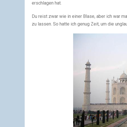
erschlagen hat.
Du reist zwar wie in einer Blase, aber ich war m
zu lassen. So hatte ich genug Zeit, um die ungla