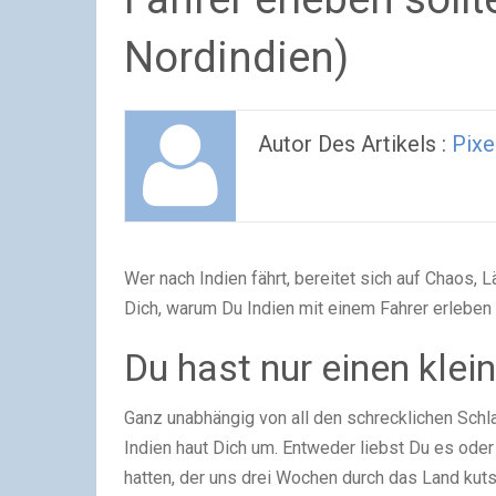
Nordindien)
Autor Des Artikels :
Pixe
Wer nach Indien fährt, bereitet sich auf Chaos,
Dich, warum Du Indien mit einem Fahrer erleben 
Du hast nur einen klei
Ganz unabhängig von all den schrecklichen Schla
Indien haut Dich um. Entweder liebst Du es oder 
hatten, der uns drei Wochen durch das Land kuts