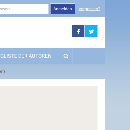
Anmelden
vergessen?
GLISTE DER AUTOREN
en)