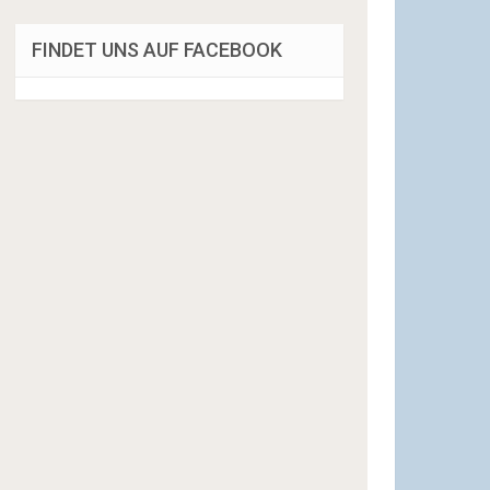
FINDET UNS AUF FACEBOOK