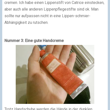
cremen. Ich habe einen Lippenstift von Catrice einstecken,
aber auch alle anderen Lippenpflegestifte sind ok. Man
sollte nur aufpassen nicht in eine Lippen-schmier-
Abhängigkeit zu rutschen.
Nummer 3: Eine gute Handcreme
Trotz Handschuhe werden die Hände in der dunklen