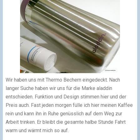
Wir haben uns mit Thermo Bechern eingedeckt. Nach
langer Suche haben wir uns für die Marke aladdin
entschieden. Funktion und Design stimmen hier und der
Preis auch. Fast jeden morgen fülle ich hier meinen Kaffee
rein und kann ihn in Ruhe genüsslich auf dem Weg zur
Arbeit trinken. Er bleibt die gesamte halbe Stunde Fahrt
warm und wärmt mich so auf.