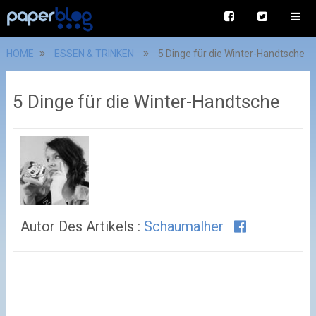
HOME
ESSEN & TRINKEN
5 Dinge für die Winter-Handtsche
5 Dinge für die Winter-Handtsche
Autor Des Artikels :
Schaumalher