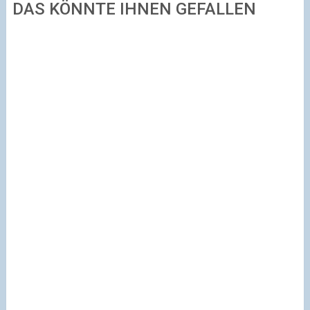
DAS KÖNNTE IHNEN GEFALLEN