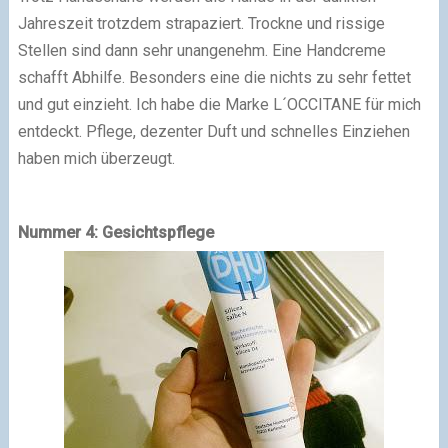
Jahreszeit trotzdem strapaziert. Trockne und rissige
Stellen sind dann sehr unangenehm. Eine Handcreme
schafft Abhilfe. Besonders eine die nichts zu sehr fettet
und gut einzieht. Ich habe die Marke L´OCCITANE für mich
entdeckt. Pflege, dezenter Duft und schnelles Einziehen
haben mich überzeugt.
Nummer 4: Gesichtspflege