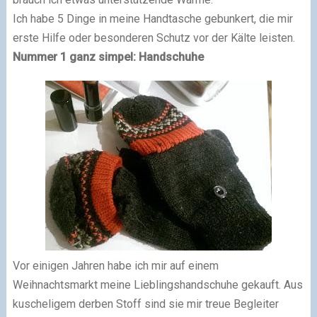
Ich habe 5 Dinge in meine Handtasche gebunkert, die mir
erste Hilfe oder besonderen Schutz vor der Kälte leisten.
Nummer 1 ganz simpel: Handschuhe
Vor einigen Jahren habe ich mir auf einem
Weihnachtsmarkt meine Lieblingshandschuhe gekauft. Aus
kuscheligem derben Stoff sind sie mir treue Begleiter