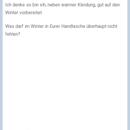
Ich denke so bin ich, neben warmer Kleidung, gut auf den
Winter vorbereitet.
Was darf im Winter in Eurer Handtasche überhaupt nicht
fehlen?