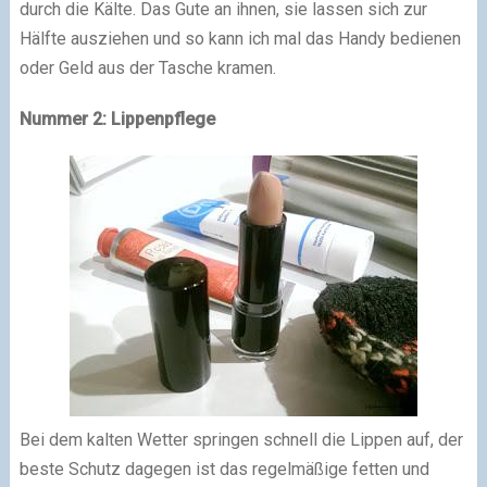
durch die Kälte. Das Gute an ihnen, sie lassen sich zur
Hälfte ausziehen und so kann ich mal das Handy bedienen
oder Geld aus der Tasche kramen.
Nummer 2: Lippenpflege
Bei dem kalten Wetter springen schnell die Lippen auf, der
beste Schutz dagegen ist das regelmäßige fetten und