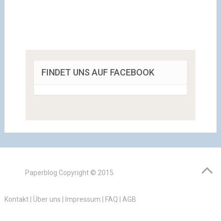
FINDET UNS AUF FACEBOOK
Paperblog
Copyright © 2015.
Kontakt
|
Über uns
|
Impressum
|
FAQ
|
AGB