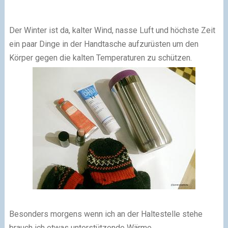
Der Winter ist da, kalter Wind, nasse Luft und höchste Zeit
ein paar Dinge in der Handtasche aufzurüsten um den
Körper gegen die kalten Temperaturen zu schützen.
Besonders morgens wenn ich an der Haltestelle stehe
brauch ich etwas unterstützende Wärme.