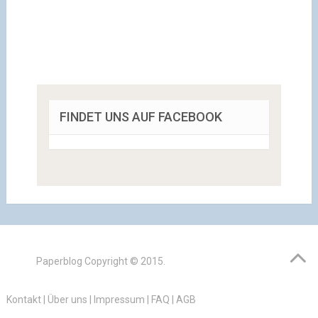
FINDET UNS AUF FACEBOOK
Paperblog
Copyright © 2015.
Kontakt
|
Über uns
|
Impressum
|
FAQ
|
AGB