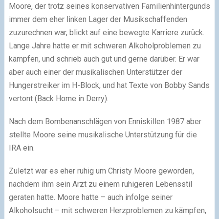
Moore, der trotz seines konservativen Familienhintergunds
immer dem eher linken Lager der Musikschaffenden
zuzurechnen war, blickt auf eine bewegte Karriere zurück.
Lange Jahre hatte er mit schweren Alkoholproblemen zu
kämpfen, und schrieb auch gut und gerne darüber. Er war
aber auch einer der musikalischen Unterstützer der
Hungerstreiker im H-Block, und hat Texte von Bobby Sands
vertont (Back Home in Derry).
Nach dem Bombenanschlägen von Enniskillen 1987 aber
stellte Moore seine musikalische Unterstützung für die
IRA ein.
Zuletzt war es eher ruhig um Christy Moore geworden,
nachdem ihm sein Arzt zu einem ruhigeren Lebensstil
geraten hatte. Moore hatte – auch infolge seiner
Alkoholsucht – mit schweren Herzproblemen zu kämpfen,