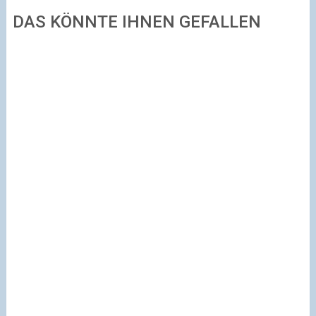
DAS KÖNNTE IHNEN GEFALLEN