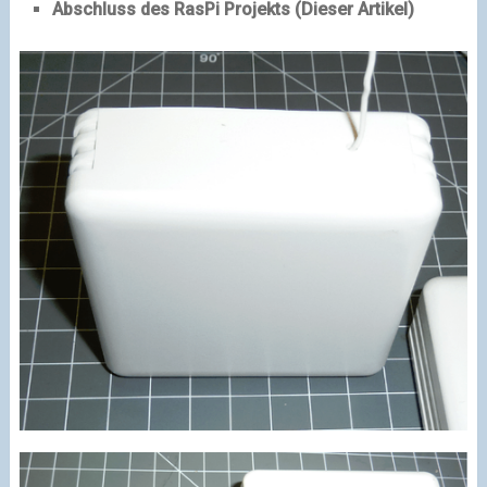
Abschluss des RasPi Projekts (Dieser Artikel)