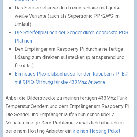
Das Sendergehäuse durch eine schöne und große
weiße Variante (auch als Supertronic PP42WS im
Umlauf)
Die Streifenplatinen der Sender durch gedruckte PCB
Platinen
Den Empfänger am Raspberry Pi durch eine fertige
Lösung zum direkten aufstecken (platzsparend und
flexibler)
Ein neues Plexiglaßgehäuse für den Raspberry Pi B#
mit GPIO-Öffnung für die 433Mhz Antenne
Anbei die Bilderstrecke zu meinen fertigen 433Mhz Funk
Temperatur Sendern und dem Empfänger am Raspberry Pi.
Die Sender und Empfänger laufen nun schon über 2
Monate ohne größere Probleme. Zusätzlich habe ich mir
bei einem Hosting Anbieter ein
kleines Hosting Paket