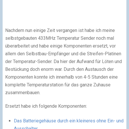
Nachdem nun einige Zeit vergangen ist habe ich meine
selbstgebauten 433MHz Temperatur Sender noch mal
überarbeitet und habe einige Komponenten ersetzt, vor
allem den Selbstbau-Empfänger und die Streifen-Platinen
der Temperatur-Sender. Da hier der Aufwand für Löten und
Bestückung doch enorm war. Durch den Austausch der
Komponenten konnte ich innerhalb von 4-5 Stunden eine
komplette Temperaturstation für das ganze Zuhause
zusammenbauen.
Ersetzt habe ich folgende Komponenten:
Das Batteriegehäuse durch ein kleineres ohne Ein- und
Ausschalter