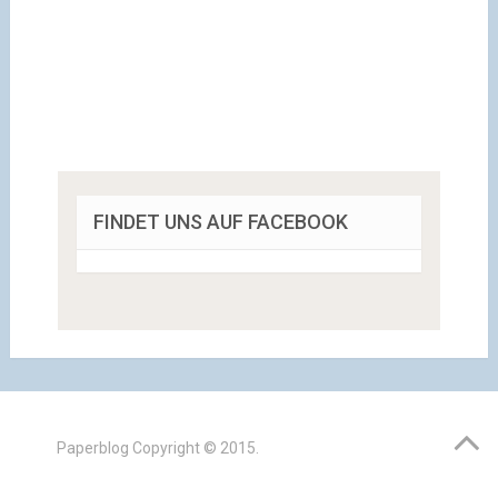
FINDET UNS AUF FACEBOOK
Paperblog
Copyright © 2015.