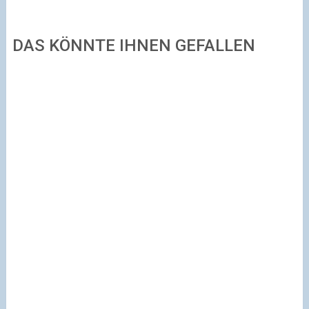
DAS KÖNNTE IHNEN GEFALLEN