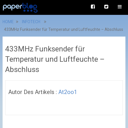
HOME
INFOTECH
433MHz Funksender für Temperatur und Luftfeuchte – Abschluss
433MHz Funksender für
Temperatur und Luftfeuchte –
Abschluss
Autor Des Artikels :
At2oo1