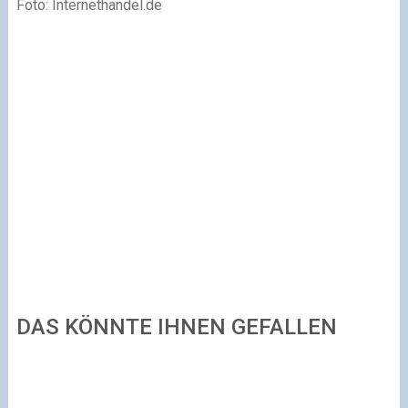
Foto: Internethandel.de
DAS KÖNNTE IHNEN GEFALLEN