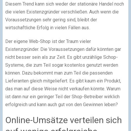
Diesem Trend kann sich weder der stationäre Handel noch
die vielen Existenzgründer verschließen. Auch wenn die
Voraussetzungen sehr gering sind, bleibt der
wirtschaftliche Erfolg in vielen Fällen aus.
Der eigene Web-Shop ist der Traum vieler
Existenzgründer. Die Voraussetzungen dafür könnten gar
nicht besser sein als zur Zeit. Es gibt unzählige Schop-
Systeme, die zum Teil sogar kostenlos genutzt werden
können. Dazu bekommt man zum Teil die passenden
Lieferanten gleich mitgeliefert. Es gibt kaum ein Produkt,
das man auf diese Weise nicht verkaufen könnte. Warum
ist dann nur ein geringer Teil der Shop-Betreiber wirklich
erfolgreich und kann auch gut von den Gewinnen leben?
Online-Umsätze verteilen sich