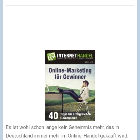
Es ist wohl schon lange kein Geheimnis mehr, das in
Deutschland immer mehr im Online-Handel gekauft wird.