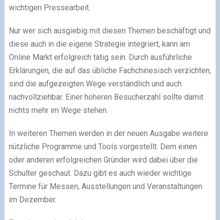
wichtigen Pressearbeit.
Nur wer sich ausgiebig mit diesen Themen beschäftigt und
diese auch in die eigene Strategie integriert, kann am
Online Markt erfolgreich tätig sein. Durch ausführliche
Erklärungen, die auf das übliche Fachchinesisch verzichten,
sind die aufgezeigten Wege verständlich und auch
nachvollziehbar. Einer höheren Besucherzahl sollte damit
nichts mehr im Wege stehen.
In weiteren Themen werden in der neuen Ausgabe weitere
nützliche Programme und Tools vorgestellt. Dem einen
oder anderen erfolgreichen Gründer wird dabei über die
Schulter geschaut. Dazu gibt es auch wieder wichtige
Termine für Messen, Ausstellungen und Veranstaltungen
im Dezember.