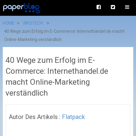
HOME
INFOTECH
40 Wege zum Erfolg im E-Commerce: Internethandel.de macht
Online-Marketing verständlich
40 Wege zum Erfolg im E-
Commerce: Internethandel.de
macht Online-Marketing
verständlich
Autor Des Artikels :
Flatpack