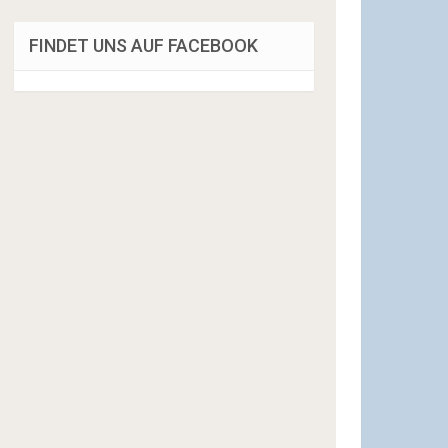
FINDET UNS AUF FACEBOOK