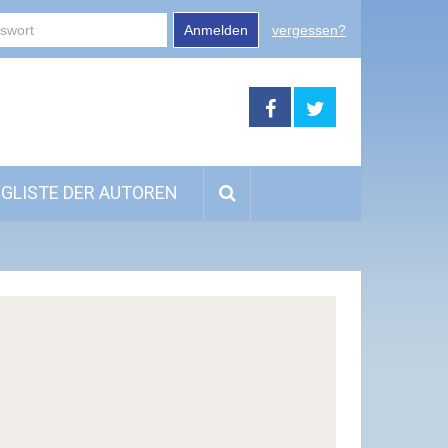
Anmelden
vergessen?
GLISTE DER AUTOREN