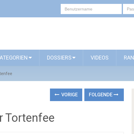
ATEGORIEN
DOSSIERS
VIDEOS
RAN
rtenfee
VORIGE
FOLGENDE
r Tortenfee