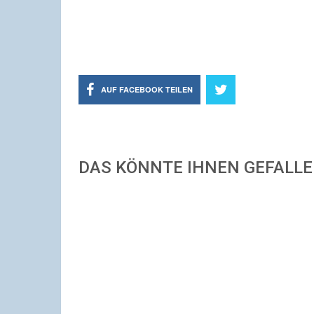
AUF FACEBOOK TEILEN
DAS KÖNNTE IHNEN GEFALL