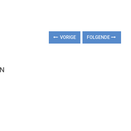
VORIGE
FOLGENDE
EN