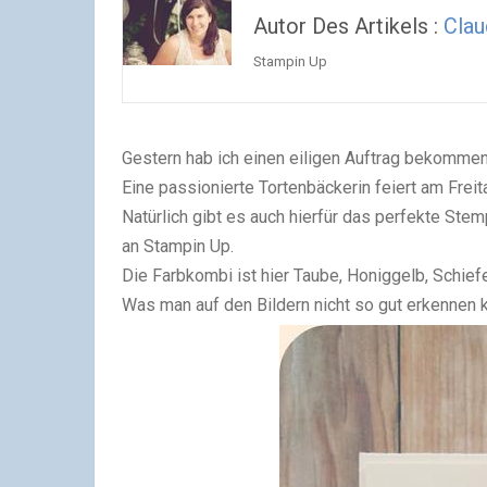
Autor Des Artikels :
Clau
Stampin Up
Gestern hab ich einen eiligen Auftrag bekommen
Eine passionierte Tortenbäckerin feiert am Freit
Natürlich gibt es auch hierfür das perfekte Stem
an Stampin Up.
Die Farbkombi ist hier Taube, Honiggelb, Schief
Was man auf den Bildern nicht so gut erkennen ka