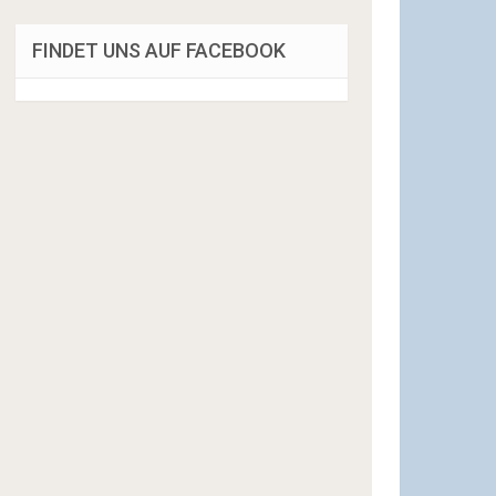
FINDET UNS AUF FACEBOOK